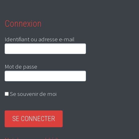
Connexion
Identifiant ou adresse e-mail
Mot de passe
Se souvenir de moi