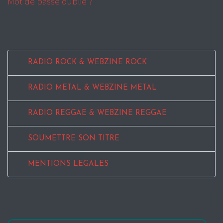
Mot de passe oublié ?
RADIO ROCK & WEBZINE ROCK
RADIO METAL & WEBZINE METAL
RADIO REGGAE & WEBZINE REGGAE
SOUMETTRE SON TITRE
MENTIONS LEGALES