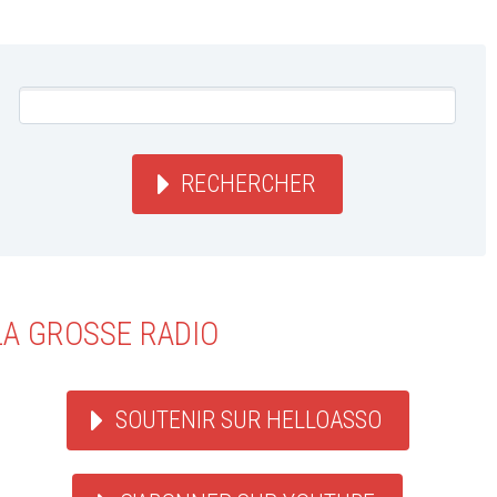
RECHERCHER
LA GROSSE RADIO
SOUTENIR SUR HELLOASSO