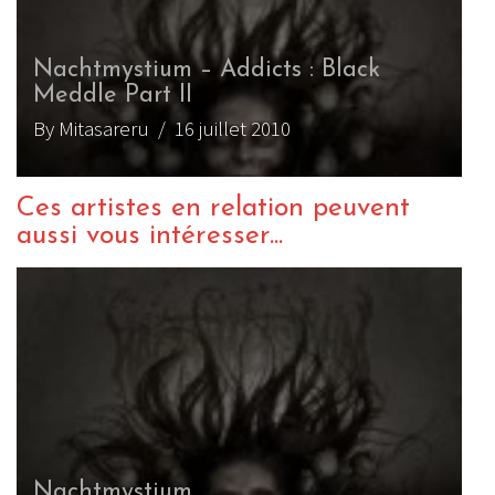
Nachtmystium – Addicts : Black
Meddle Part II
By Mitasareru
/ 16 juillet 2010
Ces artistes en relation peuvent
aussi vous intéresser...
Nachtmystium