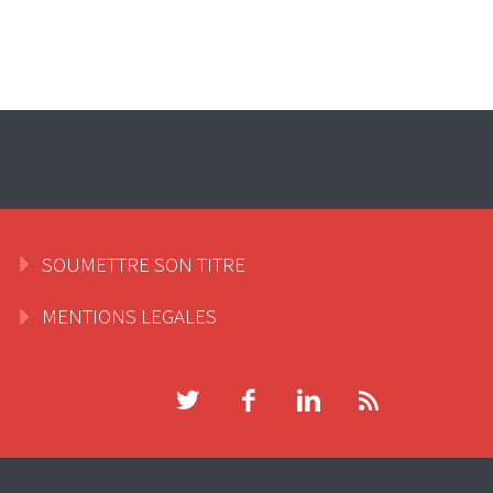
SOUMETTRE SON TITRE
MENTIONS LEGALES