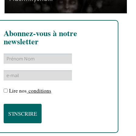
Abonnez-vous à notre
newsletter
Lire nos
conditions