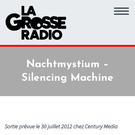
Nachtmystium –
Silencing Machine
Sortie prévue le 30 juillet 2012 chez Century Media