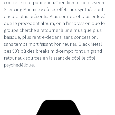
contre le mur pour enchaîner directement avec «
Silencing Machine » où les effets aux synthés sont
encore plus présents. Plus sombre et plus enlevé
que le précédent album, on a l’impression que le
groupe cherche à retourner à une musique plus
basique, plus rentre-dedans, sans concession,
sans temps mort faisant honneur au Black Metal
des 90’s où des breaks mid-tempo font un grand
retour aux sources en laissant de côté le côté
psychédélique.