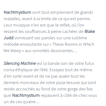
Nachtmystium
sont tout simplement de grands
malades, vivant à la limite de ce qui est permis.
Leur musique n’en est que le reflet, où l’on
ressent les souffrances à peine cachées de
Blake
Judd
vomissant ses paroles sur une sublime
mélodie envoutante sur « These Rooms in Which
We Weep » aux sonorités dissonantes…
Silencing Machine
est la bande son de votre futur
coma éthylique de l’été. Essayez tout de même
d’en sortir vivant et de ne pas avaler tout les
derniers morceaux de votre pizza Vesuvio qui sont
restés accrochés au fond de votre gorge des fois
que
Nachtmystium
repassent à côté de chez vous
un de ces quatre…