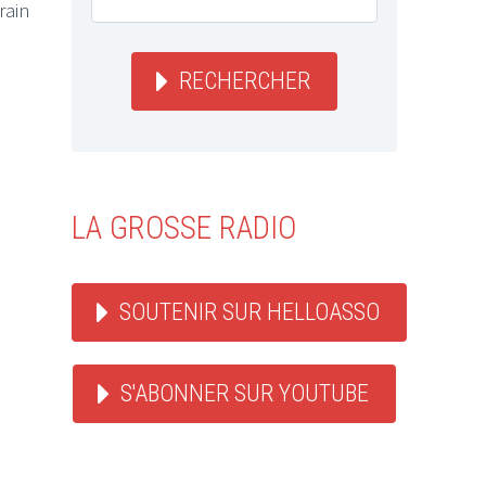
rain
RECHERCHER
LA GROSSE RADIO
SOUTENIR SUR HELLOASSO
S'ABONNER SUR YOUTUBE