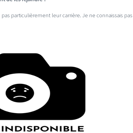
s pas particulièrement leur carrière. Je ne connaissais pas