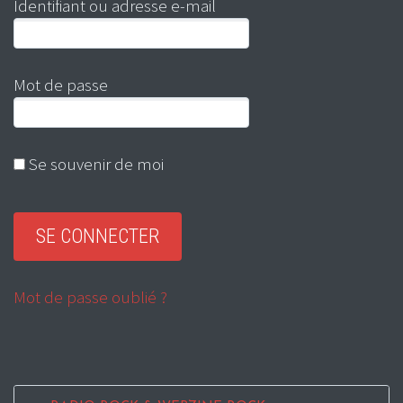
Identifiant ou adresse e-mail
Mot de passe
Se souvenir de moi
Mot de passe oublié ?