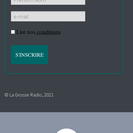
Lire nos
conditions
© La Grosse Radio, 2021