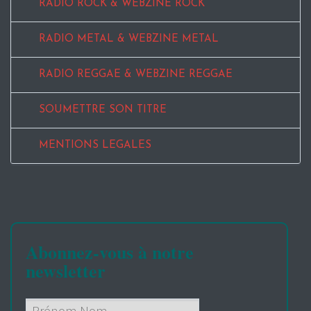
RADIO ROCK & WEBZINE ROCK
RADIO METAL & WEBZINE METAL
RADIO REGGAE & WEBZINE REGGAE
SOUMETTRE SON TITRE
MENTIONS LEGALES
Abonnez-vous à notre
newsletter