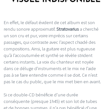
En effet, le défaut évident de cet album est son
rendu sonore approximatif.
Stratovarius
a cherché
un son cru et pur, voire imprécis sur certains
passages, qui contraste avec l’aspect chiadé des
compositions. Ainsi, la guitare est plus rugueuse
qu’à l’accoutumée et synthé se révèle strident
certains instants. La voix du chanteur est noyée
dans ce déluge d’instruments et le mix ne l’aide
pas à se faire entendre comme il se doit. Ce n’est
pas le cas du public, que le mix met bien en avant.
Si ce double-CD bénéficie d’une durée
conséquente (presque 1h45) et son lot de tubes
et de bonnes surprises, il n’a pas bénéficié d’une