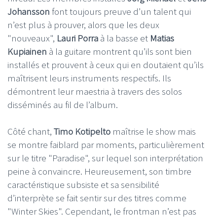
Johansson
font toujours preuve d’un talent qui
n’est plus à prouver, alors que les deux
"nouveaux",
Lauri Porra
à la basse et
Matias
Kupiainen
à la guitare montrent qu’ils sont bien
installés et prouvent à ceux qui en doutaient qu’ils
maîtrisent leurs instruments respectifs. Ils
démontrent leur maestria à travers des solos
disséminés au fil de l’album.
Côté chant,
Timo Kotipelto
maîtrise le show mais
se montre faiblard par moments, particulièrement
sur le titre "Paradise", sur lequel son interprétation
peine à convaincre. Heureusement, son timbre
caractéristique subsiste et sa sensibilité
d’interprète se fait sentir sur des titres comme
"Winter Skies". Cependant, le frontman n’est pas