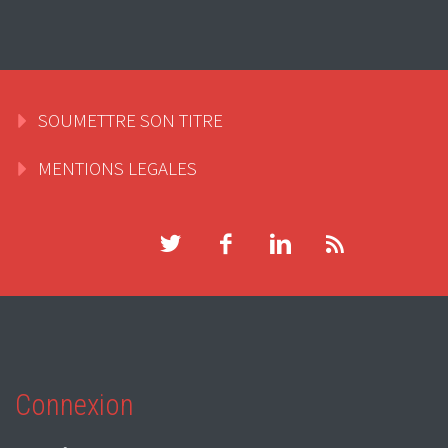
SOUMETTRE SON TITRE
MENTIONS LEGALES
Connexion