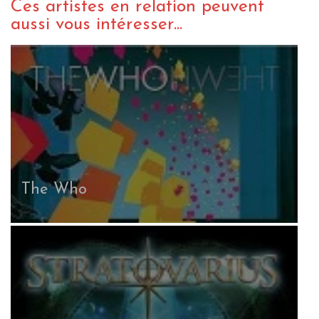
Ces artistes en relation peuvent
aussi vous intéresser...
The Who