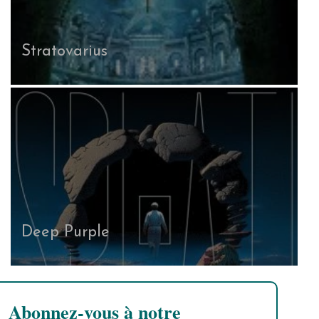
Stratovarius
Deep Purple
Abonnez-vous à notre