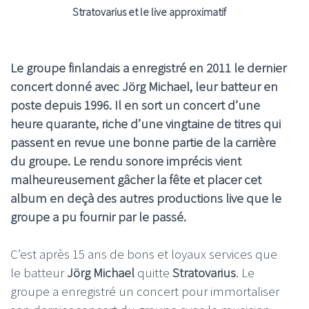
Stratovarius et le live approximatif
Le groupe finlandais a enregistré en 2011 le dernier
concert donné avec Jörg Michael, leur batteur en
poste depuis 1996. Il en sort un concert d’une
heure quarante, riche d’une vingtaine de titres qui
passent en revue une bonne partie de la carrière
du groupe. Le rendu sonore imprécis vient
malheureusement gâcher la fête et placer cet
album en deçà des autres productions live que le
groupe a pu fournir par le passé.
C’est après 15 ans de bons et loyaux services que
le batteur
Jörg Michael
quitte
Stratovarius
. Le
groupe a enregistré un concert pour immortaliser