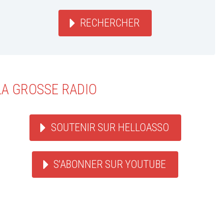
RECHERCHER
LA GROSSE RADIO
SOUTENIR SUR HELLOASSO
S'ABONNER SUR YOUTUBE