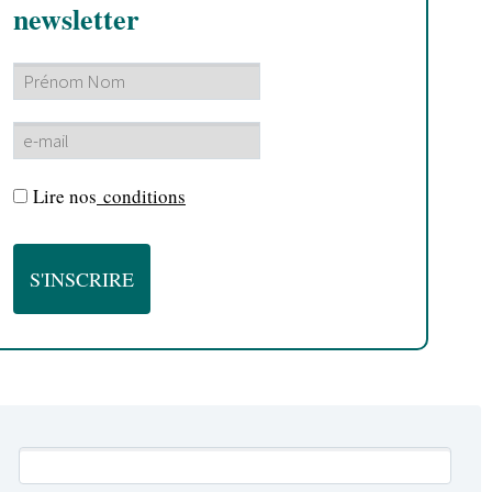
newsletter
Lire nos
conditions