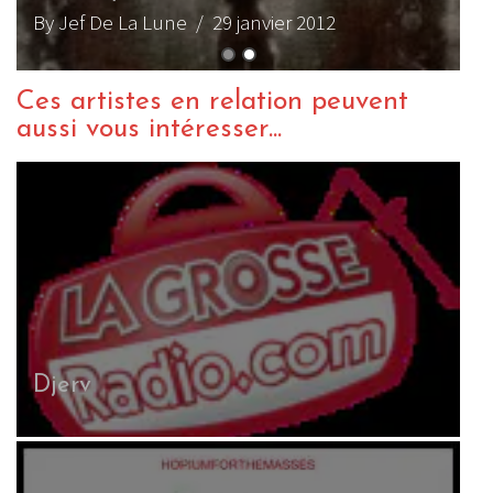
By Jef De La Lune
/ 29 janvier 2012
Ces artistes en relation peuvent
aussi vous intéresser...
Djerv