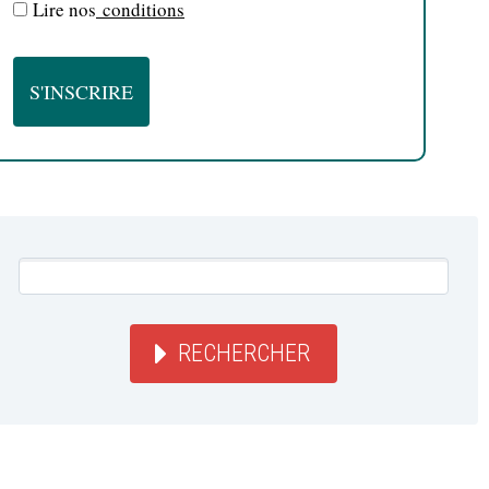
Lire nos
conditions
RECHERCHER