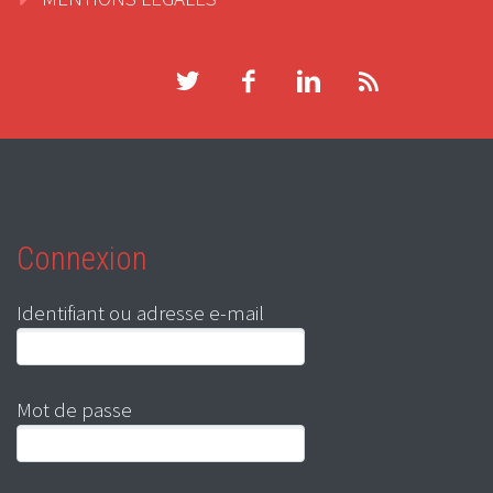
Connexion
Identifiant ou adresse e-mail
Mot de passe