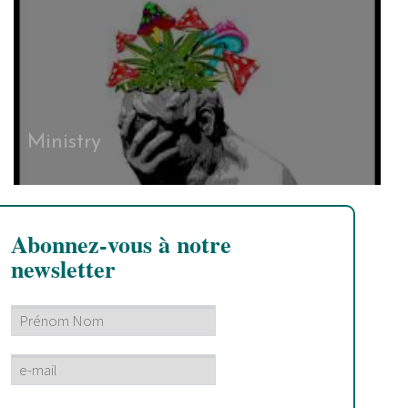
Ministry
Abonnez-vous à notre
newsletter