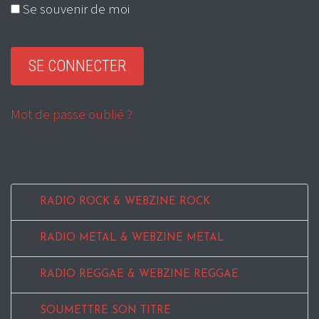
Se souvenir de moi
Mot de passe oublié ?
RADIO ROCK & WEBZINE ROCK
RADIO METAL & WEBZINE METAL
RADIO REGGAE & WEBZINE REGGAE
SOUMETTRE SON TITRE