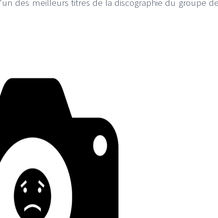
l'un des meilleurs titres de la discographie du groupe de 