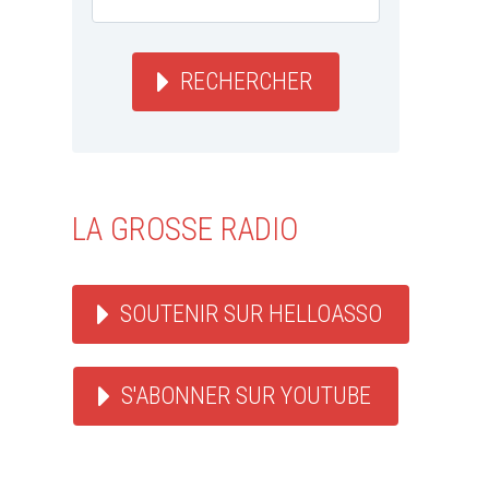
RECHERCHER
LA GROSSE RADIO
SOUTENIR SUR HELLOASSO
S'ABONNER SUR YOUTUBE