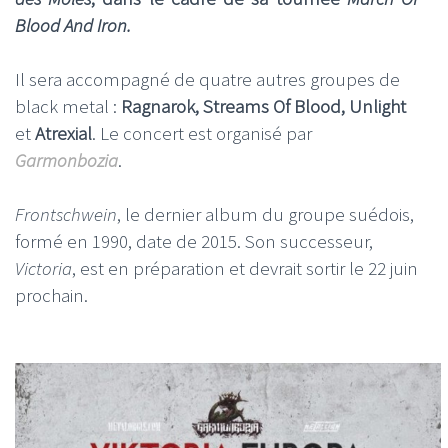
Blood And Iron.
Il sera accompagné de quatre autres groupes de
black metal :
Ragnarok, Streams Of Blood, Unlight
et
Atrexial
. Le concert est organisé par
Garmonbozia
.
Frontschwein
, le dernier album du groupe suédois,
formé en 1990, date de 2015. Son successeur,
Victoria
, est en préparation et devrait sortir le 22 juin
prochain.