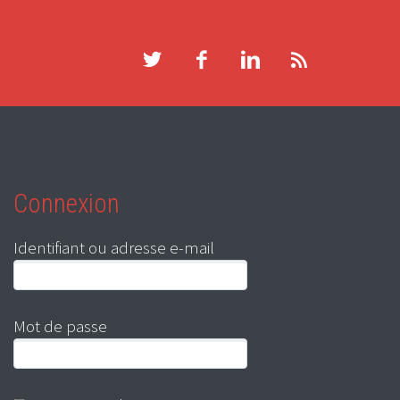
Connexion
Identifiant ou adresse e-mail
Mot de passe