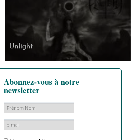
Unlight
Abonnez-vous à notre
newsletter