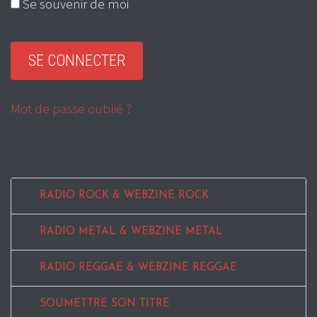
Se souvenir de moi
Mot de passe oublié ?
RADIO ROCK & WEBZINE ROCK
RADIO METAL & WEBZINE METAL
RADIO REGGAE & WEBZINE REGGAE
SOUMETTRE SON TITRE