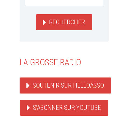
RECHERCHER
LA GROSSE RADIO
SOUTENIR SUR HELLOASSO
S'ABONNER SUR YOUTUBE