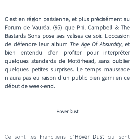
C'est en région parisienne, et plus précisément au
Forum de Vauréal (95) que Phil Campbell & The
Bastards Sons pose ses valises ce soir. L'occasion
de défendre leur album
The Age Of Absurdity
, et
bien entendu d'en profiter pour interpréter
quelques standards de Motörhead, sans oublier
quelques petites surprises. Le temps maussade
n'aura pas eu raison d'un public bien garni en ce
début de week-end.
Hover Dust
Ce sont les Franciliens d'
Hover Dust
qui sont