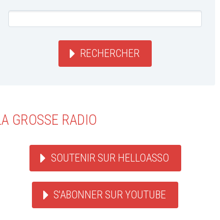
RECHERCHER
LA GROSSE RADIO
SOUTENIR SUR HELLOASSO
S'ABONNER SUR YOUTUBE