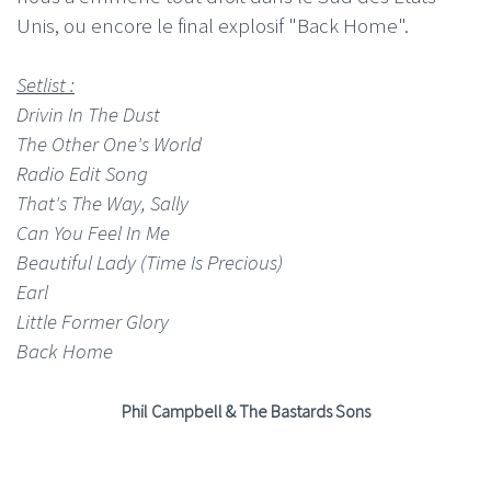
Unis, ou encore le final explosif "Back Home".
Setlist :
Drivin In The Dust
The Other One's World
Radio Edit Song
That's The Way, Sally
Can You Feel In Me
Beautiful Lady (Time Is Precious)
Earl
Little Former Glory
Back Home
Phil Campbell & The Bastards Sons