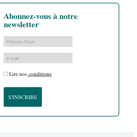
Abonnez-vous à notre
newsletter
Lire nos
conditions