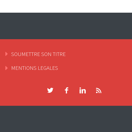
SOUMETTRE SON TITRE
MENTIONS LEGALES