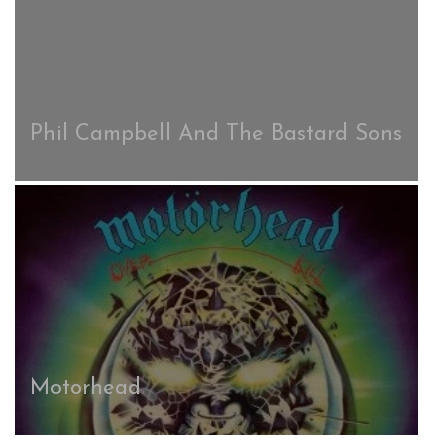
Phil Campbell And The Bastard Sons
Motorhead