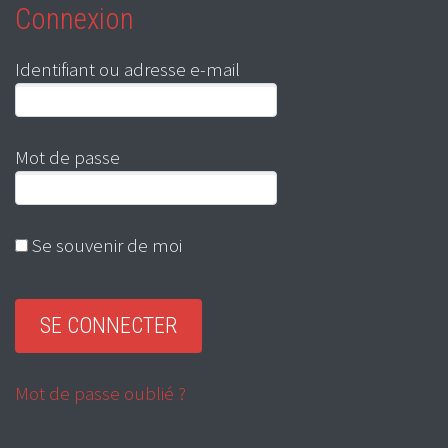
Connexion
Identifiant ou adresse e-mail
Mot de passe
Se souvenir de moi
Mot de passe oublié ?