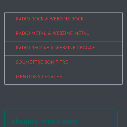
RADIO ROCK & WEBZINE ROCK
RADIO METAL & WEBZINE METAL
RADIO REGGAE & WEBZINE REGGAE
SOUMETTRE SON TITRE
MENTIONS LEGALES
Abonnez-vous à notre