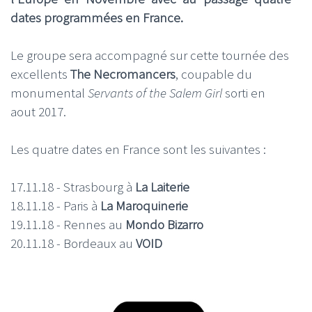
dates programmées en France.
Le groupe sera accompagné sur cette tournée des
excellents
The Necromancers
, coupable du
monumental
Servants of the Salem Girl
sorti en
aout 2017.
Les quatre dates en France sont les suivantes :
17.11.18 - Strasbourg à
La Laiterie
18.11.18 - Paris à
La Maroquinerie
19.11.18 - Rennes au
Mondo Bizarro
20.11.18 - Bordeaux au
VOID