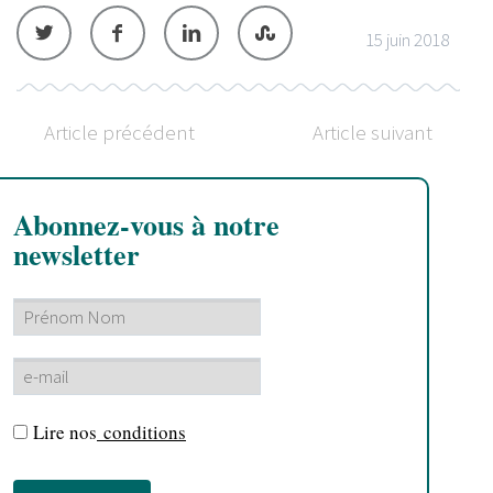
15 juin 2018
Article précédent
Article suivant
Abonnez-vous à notre
newsletter
Lire nos
conditions