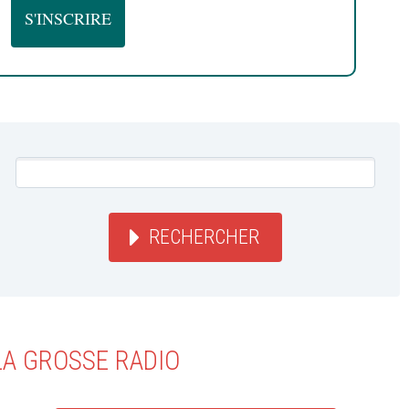
RECHERCHER
LA GROSSE RADIO