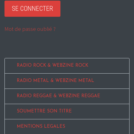
Mot de passe oublié ?
RADIO ROCK & WEBZINE ROCK
RADIO METAL & WEBZINE METAL
RADIO REGGAE & WEBZINE REGGAE
SOUMETTRE SON TITRE
MENTIONS LEGALES