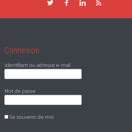
Connexion
Identifiant ou adresse e-mail
Mot de passe
Se souvenir de moi