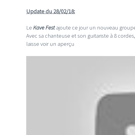
Update du 28/02/18:
Le
Kave Fest
ajoute ce jour un nouveau groupe t
Avec sa chanteuse et son guitariste à 8 corde
laisse voir un aperçu