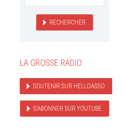
RECHERCHER
LA GROSSE RADIO
SOUTENIR SUR HELLOASSO
S'ABONNER SUR YOUTUBE