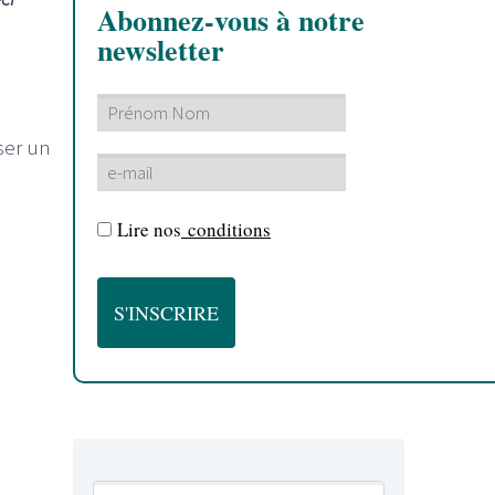
Abonnez-vous à notre
newsletter
ser un
Lire nos
conditions