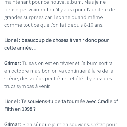
maintenant pour ce nouvel album. Mais je ne
pense pas vraiment qu’il y aura pour l’auditeur de
grandes surprises car il sonne quand même
comme tout ce que l’on fait depuis 8-10 ans.
Lionel : beaucoup de choses à venir donc pour
cette année…
Grimar :
Tu sais on est en février et l’album sortira
en octobre mais bon on va continuer à faire de la
scène, des vidéos peut-être cet été. Il y aura des
trucs sympas à venir.
Lionel : Te souviens-tu de ta tournée avec Cradle of
Filth en 1998 ?
Grimar :
Bien sûr que je m’en souviens. C’était pour