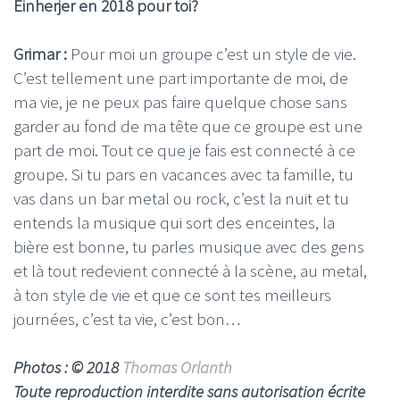
Einherjer en 2018 pour toi?
Grimar :
Pour moi un groupe c’est un style de vie.
C’est tellement une part importante de moi, de
ma vie, je ne peux pas faire quelque chose sans
garder au fond de ma tête que ce groupe est une
part de moi. Tout ce que je fais est connecté à ce
groupe. Si tu pars en vacances avec ta famille, tu
vas dans un bar metal ou rock, c’est la nuit et tu
entends la musique qui sort des enceintes, la
bière est bonne, tu parles musique avec des gens
et là tout redevient connecté à la scène, au metal,
à ton style de vie et que ce sont tes meilleurs
journées, c’est ta vie, c’est bon…
Photos : © 2018
Thomas Orlanth
Toute reproduction interdite sans autorisation écrite