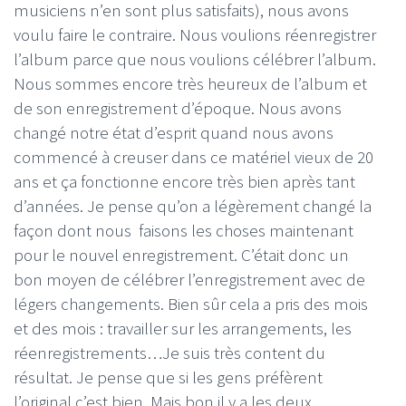
musiciens n’en sont plus satisfaits), nous avons
voulu faire le contraire. Nous voulions réenregistrer
l’album parce que nous voulions célébrer l’album.
Nous sommes encore très heureux de l’album et
de son enregistrement d’époque. Nous avons
changé notre état d’esprit quand nous avons
commencé à creuser dans ce matériel vieux de 20
ans et ça fonctionne encore très bien après tant
d’années. Je pense qu’on a légèrement changé la
façon dont nous faisons les choses maintenant
pour le nouvel enregistrement. C’était donc un
bon moyen de célébrer l’enregistrement avec de
légers changements. Bien sûr cela a pris des mois
et des mois : travailler sur les arrangements, les
réenregistrements…Je suis très content du
résultat. Je pense que si les gens préfèrent
l’original c’est bien. Mais bon il y a les deux.