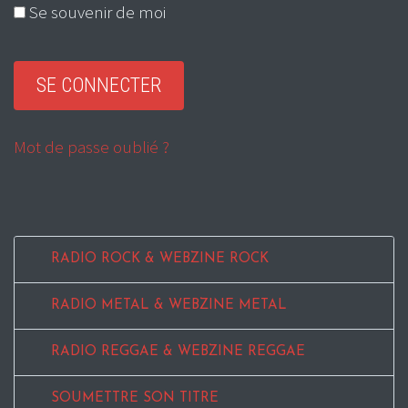
Se souvenir de moi
Mot de passe oublié ?
RADIO ROCK & WEBZINE ROCK
RADIO METAL & WEBZINE METAL
RADIO REGGAE & WEBZINE REGGAE
SOUMETTRE SON TITRE