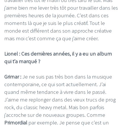
j’aime bien me lever très tôt pour travailler dans les
premières heures de la journée. C’est dans ces
moments là que je suis le plus créatif. Tout le
monde est différent dans son approche créative
mais moi c’est comme ça que j’aime créer.
Lionel : Ces dernières années, il y a eu un album
qui t’a marqué ?
Grimar :
Je ne suis pas très bon dans la musique
contemporaine, ce qui sort actuellement. J’ai
quand même tendance à vivre dans le passé.
J’aime me replonger dans des vieux trucs de prog
rock, du classic heavy metal. Mais bon parfois
j’accroche sur de nouveaux groupes. Comme
Primordial
par exemple. Je pense que c’est un