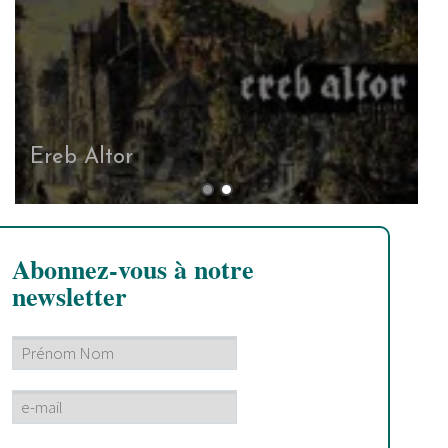
Ereb Altor
Abonnez-vous à notre
newsletter