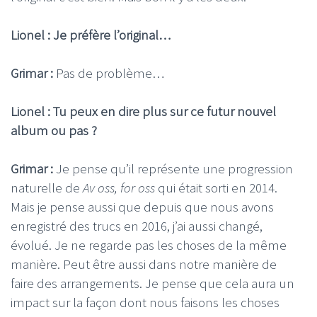
Lionel : Je préfère l’original…
Grimar :
Pas de problème…
Lionel : Tu peux en dire plus sur ce futur nouvel
album ou pas ?
Grimar :
Je pense qu’il représente une progression
naturelle de
Av oss, for oss
qui était sorti en 2014.
Mais je pense aussi que depuis que nous avons
enregistré des trucs en 2016, j’ai aussi changé,
évolué. Je ne regarde pas les choses de la même
manière. Peut être aussi dans notre manière de
faire des arrangements. Je pense que cela aura un
impact sur la façon dont nous faisons les choses