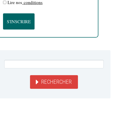
Lire nos
conditions
RECHERCHER