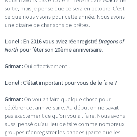
sortie, mais je pense que ce sera en octobre. C’est
ce que nous visons pour cette année. Nous avons
une dizaine de chansons de prêtes.
Lionel : En 2016 vous aviez réenregistré
Dragons of
North
pour fêter son 20ème anniversaire.
Grimar :
Oui effectivement !
Lionel : C’était important pour vous de le faire ?
Grimar :
On voulait faire quelque chose pour
célébrer cet anniversaire. Au début on ne savait
pas exactement ce qu’on voulait faire. Nous avons
aussi pensé qu’au lieu de faire comme nombreux
groupes réenregistrer les bandes (parce que les