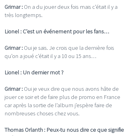
Grimar :
On a du jouer deux fois mais c’était il y a
très longtemps.
Lionel : C’est un événement pour les fans…
Grimar :
Oui je sais. Je crois que la dernière fois
qu’on a joué c’était il y a 10 ou 15 ans…
Lionel : Un dernier mot ?
Grimar :
Oui je veux dire que nous avons hâte de
jouer ce soir et de faire plus de promo en France
car après la sortie de l’album j’espère faire de
nombreuses choses chez vous.
Thomas Orlanth : Peux-tu nous dire ce que signifie