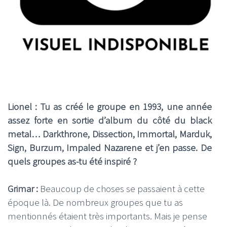
Lionel : Tu as créé le groupe en 1993, une année
assez forte en sortie d’album du côté du black
metal… Darkthrone, Dissection, Immortal, Marduk,
Sign, Burzum, Impaled Nazarene et j’en passe. De
quels groupes as-tu été inspiré ?
Grimar :
Beaucoup de choses se passaient à cette
époque là. De nombreux groupes que tu as
mentionnés étaient très importants. Mais je pense