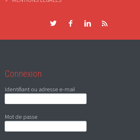
Connexion
Identifiant ou adresse e-mail
Mot de passe