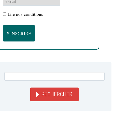
Lire nos
conditions
RECHERCHER