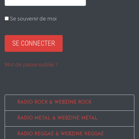
Se souvenir de moi
Mot de passe oublié ?
RADIO ROCK & WEBZINE ROCK
RADIO METAL & WEBZINE METAL
RADIO REGGAE & WEBZINE REGGAE