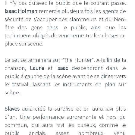
Il n’y pas qu’avec le public que le courant passe.
Isaac Holman
remercie plusieurs fois les agents de
sécurité de s’occuper des slammeurs et du bien-
être des gens dans le public, ainsi que les
techniciens obligés de venir remettre les choses en
place sur scène.
Le set se terminera sur ‘’The Hunter’’. A la fin de la
chanson,
Laurie
et
Isaac
descendront dans le
public à gauche de la scène avant de se diriger vers
le festival, laissant les instruments en plan sur
scène.
Slaves
aura créé la surprise et en aura ravi plus
d’un. Une performance surprenante et hors du
commun, qui aura ravi les curieux, comme le
public anglais, assez nombreux, venu