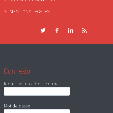
MENTIONS LEGALES
Connexion
Identifiant ou adresse e-mail
Mot de passe