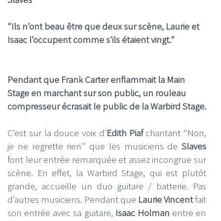
"Ils n’ont beau être que deux sur scène, Laurie et
Isaac l’occupent comme s’ils étaient vingt."
Pendant que Frank Carter enflammait la Main
Stage en marchant sur son public, un rouleau
compresseur écrasait le public de la Warbird Stage.
C’est sur la douce voix d’
Edith Piaf
chantant ‘’Non,
je ne regrette rien’’ que les musiciens de
Slaves
font leur entrée remarquée et assez incongrue sur
scène. En effet, la Warbird Stage, qui est plutôt
grande, accueille un duo guitare / batterie. Pas
d’autres musiciens. Pendant que
Laurie Vincent
fait
son entrée avec sa guitare,
Isaac Holman
entre en