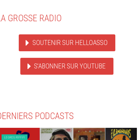
LA GROSSE RADIO
SOUTENIR SUR HELLOASSO
S'ABONNER SUR YOUTUBE
DERNIERS PODCASTS
LE GROS RIFFIFI