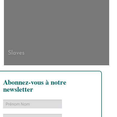
Slaves
Abonnez-vous à notre
newsletter