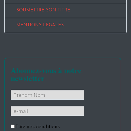
SOUMETTRE SON TITRE
MENTIONS LEGALES
Abonnez-vous à notre
newsletter
Lire nos
conditions