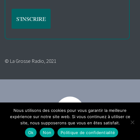
© La Grosse Radio, 2021
Nous utilisons des cookies pour vous garantir la meilleure
expérience sur notre site web. Si vous continuez à utiliser ce
site, nous supposerons que vous en êtes satisfait.
Ok
Non
Politique de confidentialité