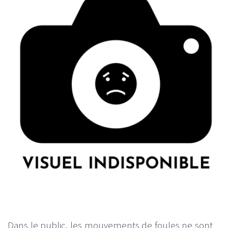
Dans le public, les mouvements de foules ne sont