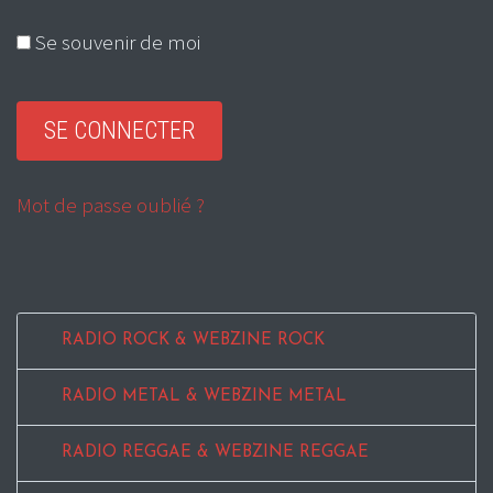
Se souvenir de moi
Mot de passe oublié ?
RADIO ROCK & WEBZINE ROCK
RADIO METAL & WEBZINE METAL
RADIO REGGAE & WEBZINE REGGAE