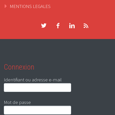
MENTIONS LEGALES
Connexion
Identifiant ou adresse e-mail
Mot de passe