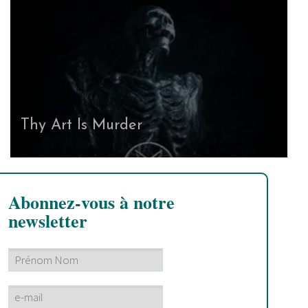
Thy Art Is Murder
Abonnez-vous à notre
newsletter