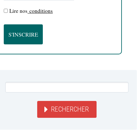
Lire nos
conditions
RECHERCHER