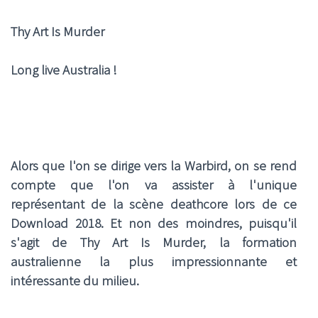
Thy Art Is Murder
Long live Australia !
Alors que l'on se dirige vers la Warbird, on se rend
compte que l'on va assister à l'unique
représentant de la scène deathcore lors de ce
Download 2018. Et non des moindres, puisqu'il
s'agit de Thy Art Is Murder, la formation
australienne la plus impressionnante et
intéressante du milieu.