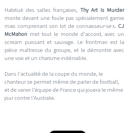
Habitué des salles françaises,
Thy Art Is Murder
monte devant une foule pas spécialement garnie
mais comprenant son lot de connaisseur·se·s.
CJ
McMahon
met tout le monde d'accord, avec un
scream puissant et sauvage. Le frontman est la
pièce maîtresse du groupe, et le démontre avec
une voix et un charisme indéniable.
Dans l'actualité de la coupe du monde, le
chanteur se permet même de parler de football,
et de vaner l'équipe de France qui jouera le même
jour contre l'Australie.