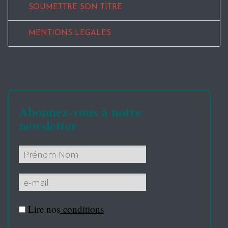
SOUMETTRE SON TITRE
MENTIONS LEGALES
Abonnez-vous à notre
newsletter
Lire nos
conditions