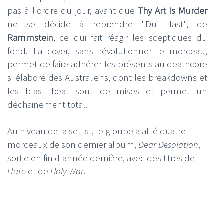
pas à l'ordre du jour, avant que
Thy Art Is Murder
ne se décide à reprendre "Du Hast", de
Rammstein
, ce qui fait réagir les sceptiques du
fond. La cover, sans révolutionner le morceau,
permet de faire adhérer les présents au deathcore
si élaboré des Australiens, dont les breakdowns et
les blast beat sont de mises et permet un
déchainement total.
Au niveau de la setlist, le groupe a allié quatre
morceaux de son dernier album,
Dear Desolation
,
sortie en fin d'année dernière, avec des titres de
Hate
et de
Holy War
.