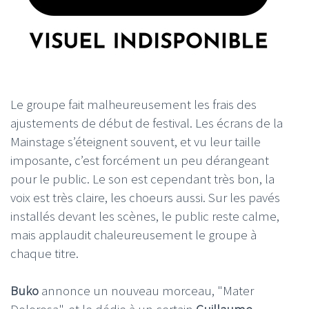
Le groupe fait malheureusement les frais des
ajustements de début de festival. Les écrans de la
Mainstage s’éteignent souvent, et vu leur taille
imposante, c’est forcément un peu dérangeant
pour le public. Le son est cependant très bon, la
voix est très claire, les choeurs aussi. Sur les pavés
installés devant les scènes, le public reste calme,
mais applaudit chaleureusement le groupe à
chaque titre.
Buko
annonce un nouveau morceau, "Mater
Dolorosa", et le dédie à un certain
Guillaume