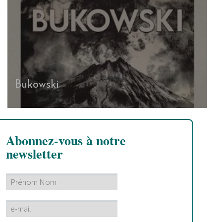
Bukowski
Abonnez-vous à notre
newsletter