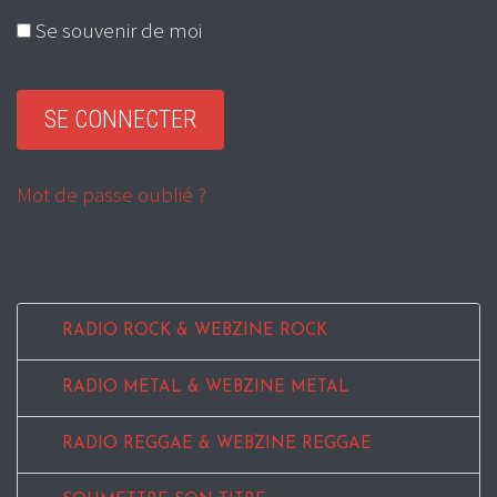
Se souvenir de moi
Mot de passe oublié ?
RADIO ROCK & WEBZINE ROCK
RADIO METAL & WEBZINE METAL
RADIO REGGAE & WEBZINE REGGAE