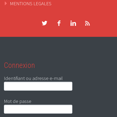
MENTIONS LEGALES
Connexion
Identifiant ou adresse e-mail
Mot de passe