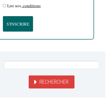
Lire nos
conditions
RECHERCHER