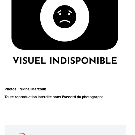
Photos : Nidhal Marzouk
Toute reproduction interdite sans l’accord du photographe. 