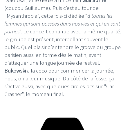
(coucou Guillaume). Puis c’est au tour de
"Mysanthropia", cette fois-ci dédiée “
à toutes les
femmes qui sont passées dans nos vies et qui en sont
parties
”. Le concert continue avec la même qualité,
le groupe est présent, interpellant souvent le
public. Quel plaisir d’entendre le groove du groupe
parisien aussi en forme dès le matin, avant
d’attaquer une longue journée de festival.
Bukowski
a la coco pour commencer la journée,
nous, on a leur musique. Du côté de la fosse, ça
s’active aussi, avec quelques circles pits sur "Car
Crasher", le morceau final.