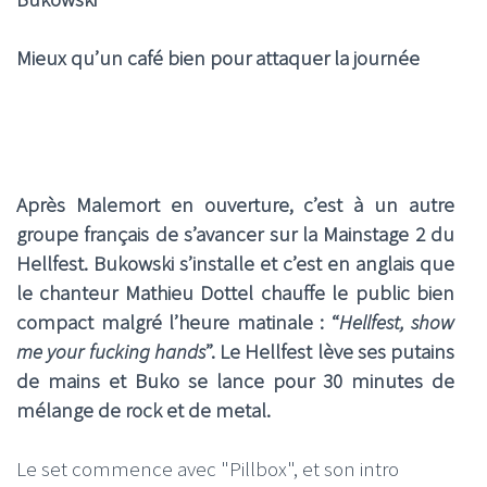
Mieux qu’un café bien pour attaquer la journée
Après Malemort en ouverture, c’est à un autre
groupe français de s’avancer sur la Mainstage 2 du
Hellfest. Bukowski s’installe et c’est en anglais que
le chanteur M
athieu Dottel
chauffe le public bien
compact malgré l’heure matinale : “
Hellfest, show
me your fucking hands
”. Le Hellfest lève ses putains
de mains et Buko se lance pour 30 minutes de
mélange de rock et de metal.
Le set commence avec "Pillbox", et son intro