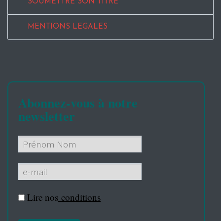
SOUMETTRE SON TITRE
MENTIONS LEGALES
Abonnez-vous à notre
newsletter
Lire nos
conditions