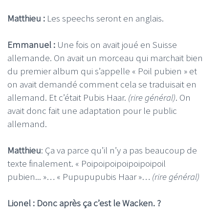
Matthieu :
Les speechs seront en anglais.
Emmanuel :
Une fois on avait joué en Suisse
allemande. On avait un morceau qui marchait bien
du premier album qui s’appelle « Poil pubien » et
on avait demandé comment cela se traduisait en
allemand. Et c’était Pubis Haar.
(rire général)
. On
avait donc fait une adaptation pour le public
allemand.
Matthieu
: Ça va parce qu’il n’y a pas beaucoup de
texte finalement. « Poipoipoipoipoipoipoil
pubien... »… « Pupupupubis Haar »…
(rire général)
Lionel : Donc après ça c’est le Wacken. ?