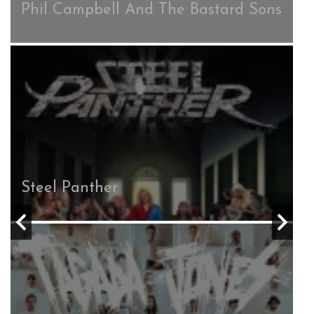
Phil Campbell And The Bastard Sons
Steel Panther