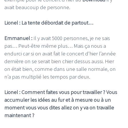
avait beaucoup de personne.
Lionel : La tente débordait de partout…
Emmanuel :
Il y avait 5000 personnes, je ne sais
pas… Peut-être même plus…
Mais ça nous a
endurci car si on avait fait le concert d’hier l’année
dernière on se serait bien chier dessus aussi. Hier
on était bien, comme dans une salle normale, on
n’a pas multiplié les tempos par deux.
Lionel : Comment faites vous pour travailler ? Vous
accumuler les idées au fur et à mesure ou à un
moment vous vous dites allez on y va on travaille
maintenant ?