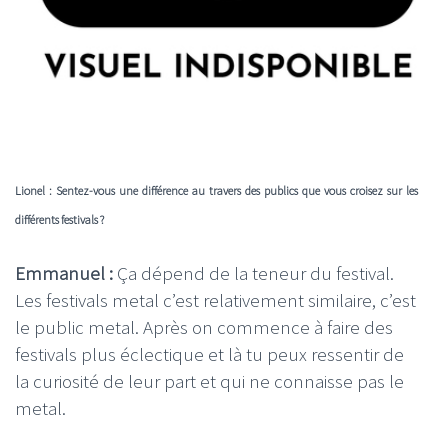
Lionel : Sentez-vous une différence au travers des publics que vous croisez sur les
différents festivals ?
Emmanuel :
Ça dépend de la teneur du festival.
Les festivals metal c’est relativement similaire, c’est
le public metal. Après on commence à faire des
festivals plus éclectique et là tu peux ressentir de
la curiosité de leur part et qui ne connaisse pas le
metal.