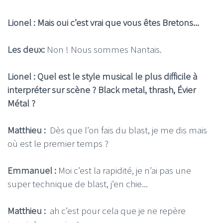
Lionel : Mais oui c’est vrai que vous êtes Bretons...
Les deux:
Non ! Nous sommes Nantais.
Lionel : Quel est le style musical le plus difficile à
interpréter sur scène ? Black metal, thrash, Évier
Métal ?
Matthieu :
Dès que l’on fais du blast, je me dis mais
où est le premier temps ?
Emmanuel :
Moi c’est la rapidité, je n’ai pas une
super technique de blast, j’en chie...
Matthieu :
ah c’est pour cela que je ne repère