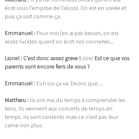
écrit sous l’emprise de l’alcool. On est en soirée et
puis ça sort comme ça.
Emmanuel :
Pour moi j’en ai pas besoin, on est
assez lucides quand on écrit nos conneries...
Lionel : C’est donc assez grave !
(rire)
Est ce que vos
parents sont encore fiers de vous ?
Emmanuel :
Euh oui ça va. Disons que…
Matthieu :
Ils ont mis du temps à comprendre les
liens. Ils viennent aux concerts de temps en
temps. Ils sont contents mais ce n’est pas leur
came non plus.