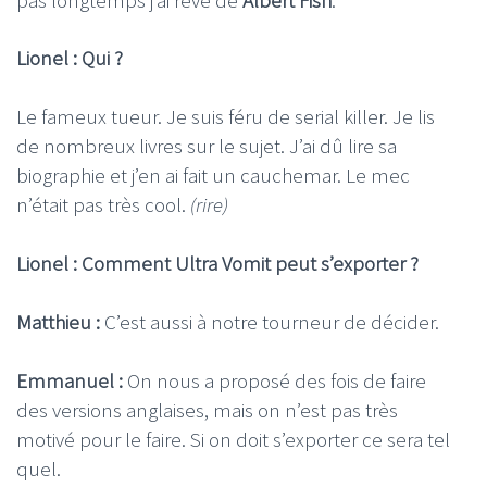
Lionel : Qui ?
Le fameux tueur. Je suis féru de serial killer. Je lis
de nombreux livres sur le sujet. J’ai dû lire sa
biographie et j’en ai fait un cauchemar. Le mec
n’était pas très cool.
(rire)
Lionel : Comment Ultra Vomit peut s’exporter ?
Matthieu :
C’est aussi à notre tourneur de décider.
Emmanuel :
On nous a proposé des fois de faire
des versions anglaises, mais on n’est pas très
motivé pour le faire. Si on doit s’exporter ce sera tel
quel.