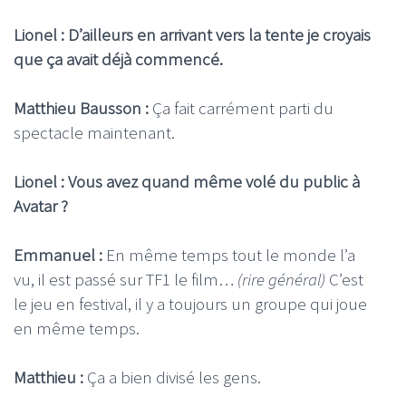
Lionel : D’ailleurs en arrivant vers la tente je croyais
que ça avait déjà commencé.
Matthieu Bausson :
Ça fait carrément parti du
spectacle maintenant.
Lionel : Vous avez quand même volé du public à
Avatar ?
Emmanuel :
En même temps tout le monde l’a
vu, il est passé sur TF1 le film…
(rire général)
C’est
le jeu en festival, il y a toujours un groupe qui joue
en même temps.
Matthieu :
Ça a bien divisé les gens.