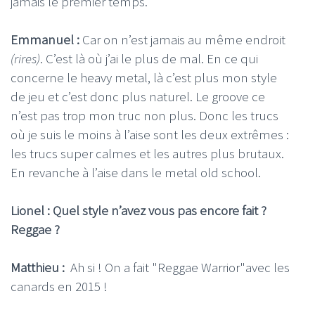
jamais le premier temps.
Emmanuel :
Car on n’est jamais au même endroit
(rires)
. C’est là où j’ai le plus de mal. En ce qui
concerne le heavy metal, là c’est plus mon style
de jeu et c’est donc plus naturel. Le groove ce
n’est pas trop mon truc non plus. Donc les trucs
où je suis le moins à l’aise sont les deux extrêmes :
les trucs super calmes et les autres plus brutaux.
En revanche à l’aise dans le metal old school.
Lionel : Quel style n’avez vous pas encore fait ?
Reggae ?
Matthieu :
Ah si ! On a fait "Reggae Warrior"avec les
canards en 2015 !