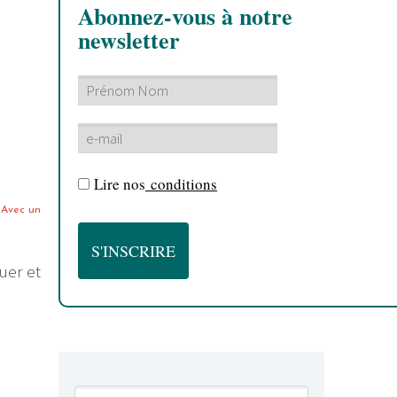
Abonnez-vous à notre
newsletter
Lire nos
conditions
 Avec un
quer et