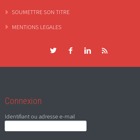
SOUMETTRE SON TITRE
MENTIONS LEGALES
Connexion
Identifiant ou adresse e-mail