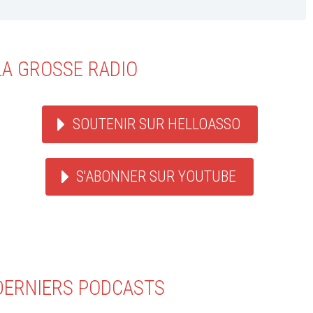
LA GROSSE RADIO
SOUTENIR SUR HELLOASSO
S'ABONNER SUR YOUTUBE
DERNIERS PODCASTS