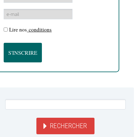
Lire nos
conditions
RECHERCHER