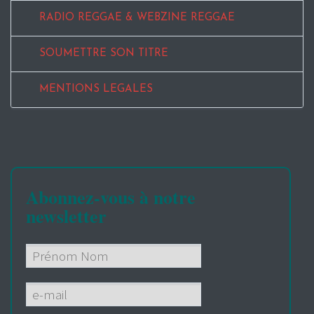
RADIO REGGAE & WEBZINE REGGAE
SOUMETTRE SON TITRE
MENTIONS LEGALES
Abonnez-vous à notre
newsletter