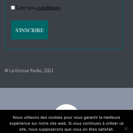
Lire nos
conditions
© La Grosse Radio, 2021
Nous utilisons des cookies pour vous garantir la meilleure
expérience sur notre site web. Si vous continuez à utiliser ce
site, nous supposerons que vous en êtes satisfait.