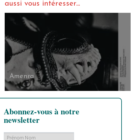
aussi vous intéresser...
Amenra
Abonnez-vous à notre
newsletter