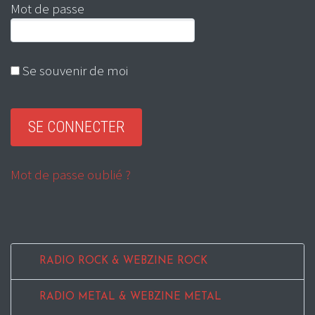
Mot de passe
Se souvenir de moi
Mot de passe oublié ?
RADIO ROCK & WEBZINE ROCK
RADIO METAL & WEBZINE METAL