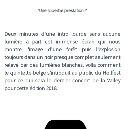
"Une superbe prestation !"
Deux minutes d'une intro lourde sans aucune
lumière à part cet immense écran qui nous
montre l'image d'une forêt puis l'explosion
toujours dans un noir presque complet seulement
relevé par des lumières blanches, voila comment
le quintette belge s'introduit au public du Hellfest
pour ce qui sera le dernier concert de la Valley
pour cette édition 2018.