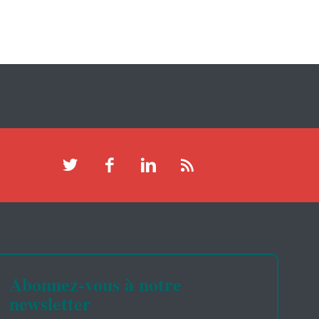
Abonnez-vous à notre
newsletter