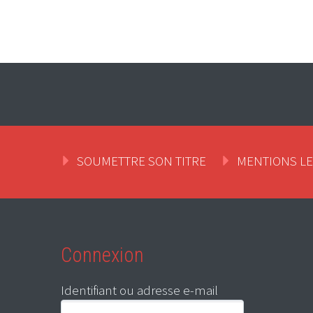
SOUMETTRE SON TITRE
MENTIONS L
Connexion
Identifiant ou adresse e-mail