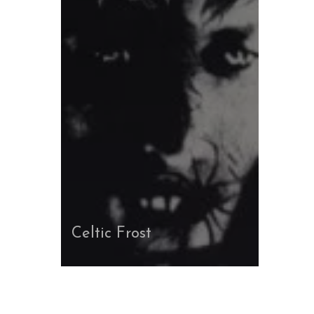
Celtic Frost