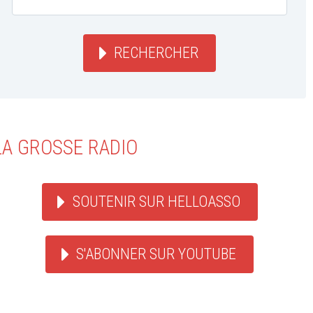
RECHERCHER
LA GROSSE RADIO
SOUTENIR SUR HELLOASSO
S'ABONNER SUR YOUTUBE