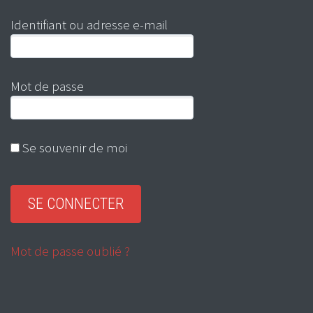
Identifiant ou adresse e-mail
Mot de passe
Se souvenir de moi
Mot de passe oublié ?