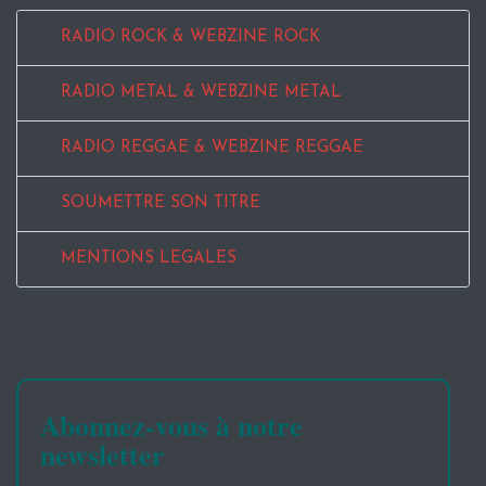
RADIO ROCK & WEBZINE ROCK
RADIO METAL & WEBZINE METAL
RADIO REGGAE & WEBZINE REGGAE
SOUMETTRE SON TITRE
MENTIONS LEGALES
Abonnez-vous à notre
newsletter