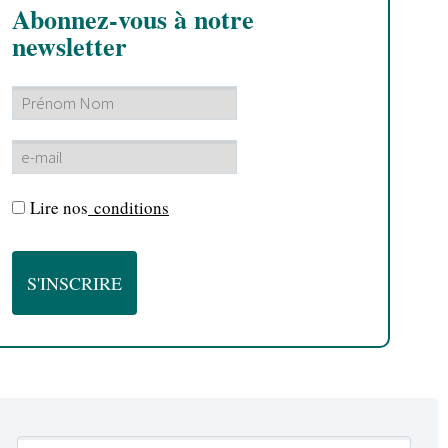
Abonnez-vous à notre
newsletter
Lire nos
conditions