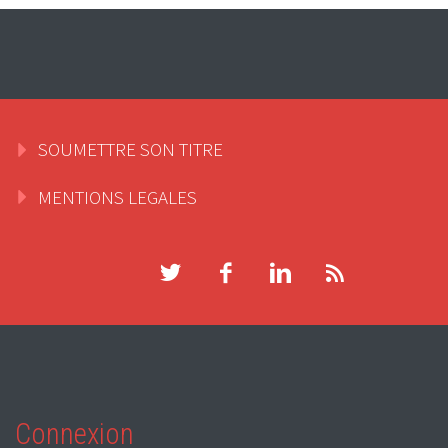
SOUMETTRE SON TITRE
MENTIONS LEGALES
Connexion