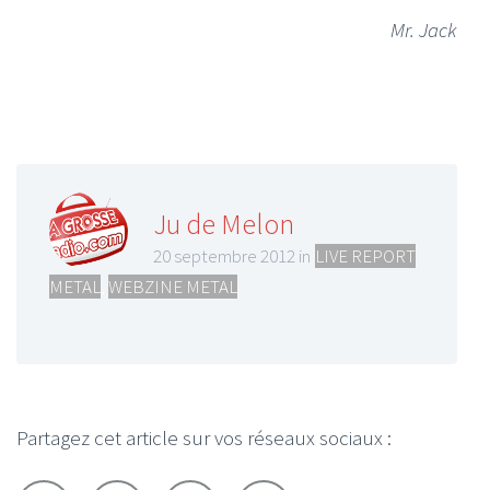
Mr. Jack
Ju de Melon
20 septembre 2012 in
LIVE REPORT
METAL
,
WEBZINE METAL
Partagez cet article sur vos réseaux sociaux :