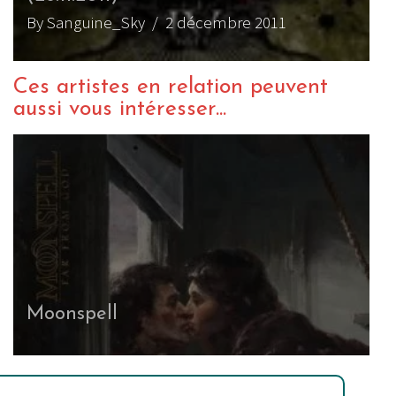
By Sanguine_Sky
/ 2 décembre 2011
Ces artistes en relation peuvent
aussi vous intéresser...
Moonspell