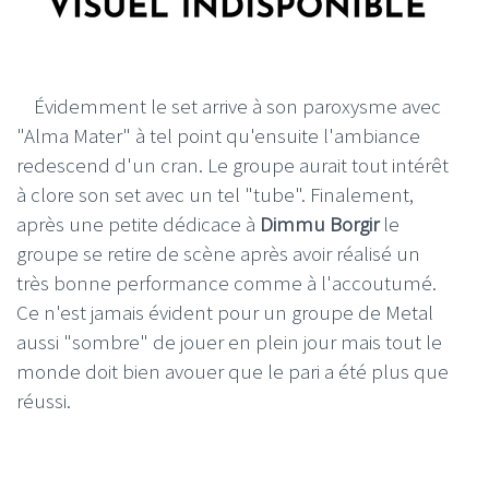
Évidemment le set arrive à son paroxysme avec
"Alma Mater" à tel point qu'ensuite l'ambiance
redescend d'un cran. Le groupe aurait tout intérêt
à clore son set avec un tel "tube". Finalement,
après une petite dédicace à
Dimmu Borgir
le
groupe se retire de scène après avoir réalisé un
très bonne performance comme à l'accoutumé.
Ce n'est jamais évident pour un groupe de Metal
aussi "sombre" de jouer en plein jour mais tout le
monde doit bien avouer que le pari a été plus que
réussi.