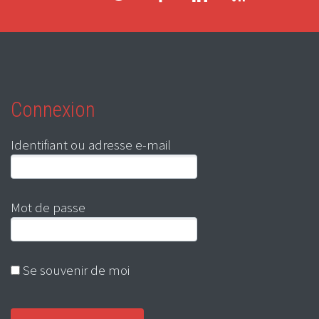
Connexion
Identifiant ou adresse e-mail
Mot de passe
Se souvenir de moi