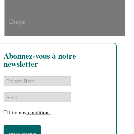
Dirge
Abonnez-vous à notre
newsletter
Lire nos
conditions