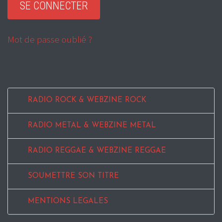
Mot de passe oublié ?
RADIO ROCK & WEBZINE ROCK
RADIO METAL & WEBZINE METAL
RADIO REGGAE & WEBZINE REGGAE
SOUMETTRE SON TITRE
MENTIONS LEGALES