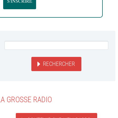
RECHERCHER
LA GROSSE RADIO