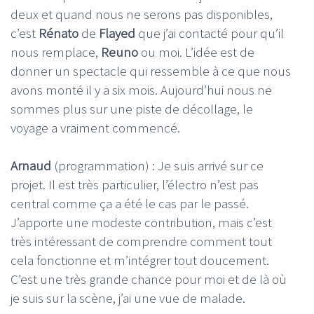
deux et quand nous ne serons pas disponibles,
c’est
Rénato
de
Flayed
que j’ai contacté pour qu’il
nous remplace,
Reuno
ou moi. L’idée est de
donner un spectacle qui ressemble à ce que nous
avons monté il y a six mois. Aujourd’hui nous ne
sommes plus sur une piste de décollage, le
voyage a vraiment commencé.
Arnaud
(programmation) : Je suis arrivé sur ce
projet. Il est très particulier, l’électro n’est pas
central comme ça a été le cas par le passé.
J’apporte une modeste contribution, mais c’est
très intéressant de comprendre comment tout
cela fonctionne et m’intégrer tout doucement.
C’est une très grande chance pour moi et de là où
je suis sur la scène, j’ai une vue de malade.