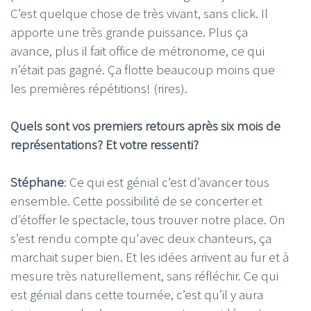
C’est quelque chose de très vivant, sans click. Il
apporte une très grande puissance. Plus ça
avance, plus il fait office de métronome, ce qui
n’était pas gagné. Ça flotte beaucoup moins que
les premières répétitions! (rires).
Quels sont vos premiers retours après six mois de
représentations? Et votre ressenti?
Stéphane
: Ce qui est génial c’est d’avancer tous
ensemble. Cette possibilité de se concerter et
d’étoffer le spectacle, tous trouver notre place. On
s’est rendu compte qu'avec deux chanteurs, ça
marchait super bien. Et les idées arrivent au fur et à
mesure très naturellement, sans réfléchir. Ce qui
est génial dans cette tournée, c’est qu’il y aura