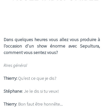
Dans quelques heures vous allez vous produire à
l’occasion d’un show énorme avec Sepultura,
comment vous sentez vous?
Rires général
Thierry:
Qu’est ce que je dis?
Stéphane
: Je le dis si tu veux!
Thierry
: Bon faut être honnête...