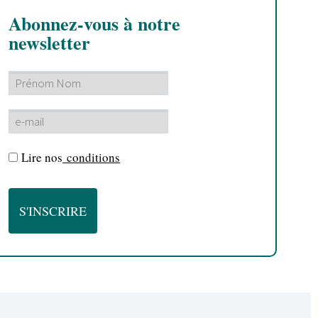
Abonnez-vous à notre
newsletter
Lire nos
conditions