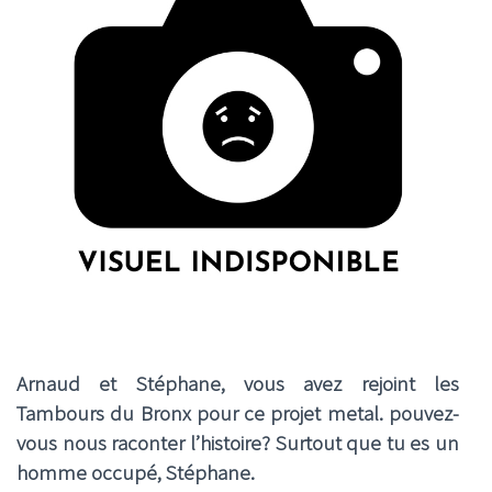
Arnaud et Stéphane, vous avez rejoint les
Tambours du Bronx pour ce projet metal. pouvez-
vous nous raconter l’histoire? Surtout que tu es un
homme occupé, Stéphane.