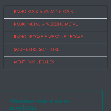
RADIO ROCK & WEBZINE ROCK
RADIO METAL & WEBZINE METAL
RADIO REGGAE & WEBZINE REGGAE
SOUMETTRE SON TITRE
MENTIONS LEGALES
Abonnez-vous à notre
newsletter