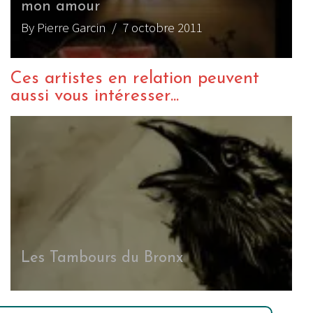
mon amour
By Pierre Garcin
/ 7 octobre 2011
Ces artistes en relation peuvent
aussi vous intéresser...
Les Tambours du Bronx