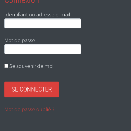
Identifiant ou adresse e-mail
Mot de passe
Se souvenir de moi
Mot de passe oublié ?