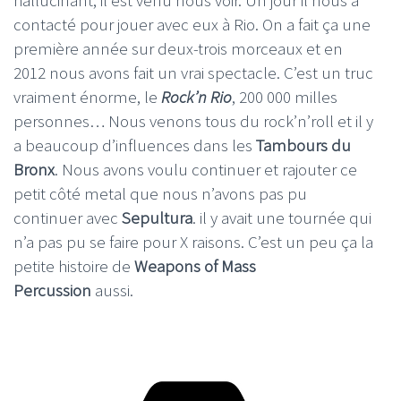
contacté pour jouer avec eux à Rio. On a fait ça une
première année sur deux-trois morceaux et en
2012 nous avons fait un vrai spectacle. C’est un truc
vraiment énorme, le
Rock’n Rio
, 200 000 milles
personnes… Nous venons tous du rock’n’roll et il y
a beaucoup d’influences dans les
Tambours du
Bronx
. Nous avons voulu continuer et rajouter ce
petit côté metal que nous n’avons pas pu
continuer avec
Sepultura
. il y avait une tournée qui
n’a pas pu se faire pour X raisons. C’est un peu ça la
petite histoire de
Weapons of Mass
Percussion
aussi.