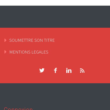
SOUMETTRE SON TITRE
MENTIONS LEGALES
Connexion