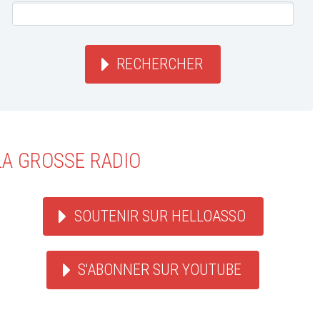
RECHERCHER
LA GROSSE RADIO
SOUTENIR SUR HELLOASSO
S'ABONNER SUR YOUTUBE