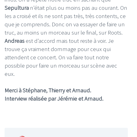
Sepultura
n’était plus ou moins pas au courant. On
les a croisé et ils ne sont pas très, très contents, ce
que je comprends. Donc on va essayer de faire un
truc, au moins un morceau sur le final, sur Roots.
Andreas
est d’accord mais tout reste à voir. Je
trouve ça vraiment dommage pour ceux qui
attendent ce concert. On va faire tout notre
possible pour faire un morceau sur scène avec
eux.
Merci à Stéphane, Thierry et Arnaud.
Interview réalisée par Jérémie et Arnaud.