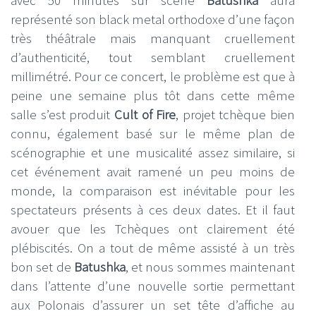
représenté son black metal orthodoxe d’une façon
très théâtrale mais manquant cruellement
d’authenticité, tout semblant cruellement
millimétré. Pour ce concert, le problème est que à
peine une semaine plus tôt dans cette même
salle s’est produit
Cult of Fire
, projet tchèque bien
connu, également basé sur le même plan de
scénographie et une musicalité assez similaire, si
cet événement avait ramené un peu moins de
monde, la comparaison est inévitable pour les
spectateurs présents à ces deux dates. Et il faut
avouer que les Tchèques ont clairement été
plébiscités. On a tout de même assisté à un très
bon set de
Batushka
, et nous sommes maintenant
dans l’attente d’une nouvelle sortie permettant
aux Polonais d’assurer un set tête d’affiche au