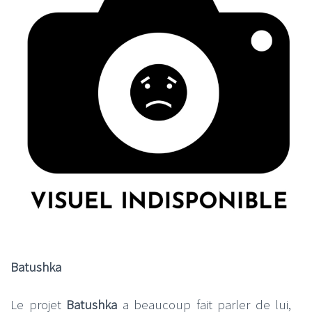
Batushka
Le projet
Batushka
a beaucoup fait parler de lui,