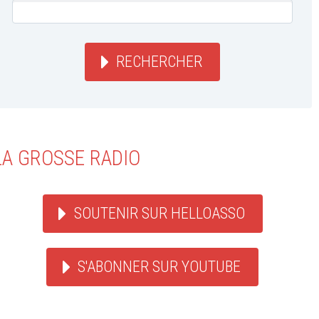
RECHERCHER
LA GROSSE RADIO
SOUTENIR SUR HELLOASSO
S'ABONNER SUR YOUTUBE