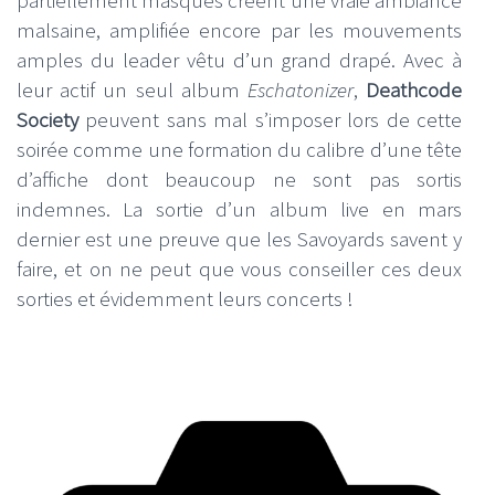
malsaine, amplifiée encore par les mouvements
amples du leader vêtu d’un grand drapé. Avec à
leur actif un seul album
Eschatonizer
,
Deathcode
Society
peuvent sans mal s’imposer lors de cette
soirée comme une formation du calibre d’une tête
d’affiche dont beaucoup ne sont pas sortis
indemnes. La sortie d’un album live en mars
dernier est une preuve que les Savoyards savent y
faire, et on ne peut que vous conseiller ces deux
sorties et évidemment leurs concerts !