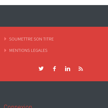
SOUMETTRE SON TITRE
MENTIONS LEGALES
Connexion