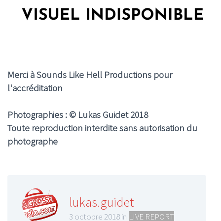
Merci à Sounds Like Hell Productions pour
l'accréditation
Photographies : © Lukas Guidet 2018
Toute reproduction interdite sans autorisation du
photographe
lukas.guidet
3 octobre 2018 in
LIVE REPORT