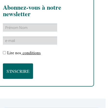
Abonnez-vous à notre
newsletter
Lire nos
conditions