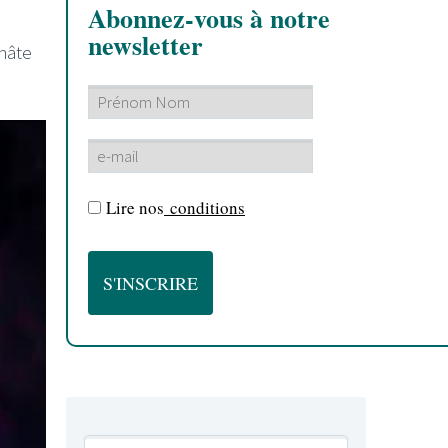
Abonnez-vous à notre
newsletter
 hâte
Lire nos
conditions