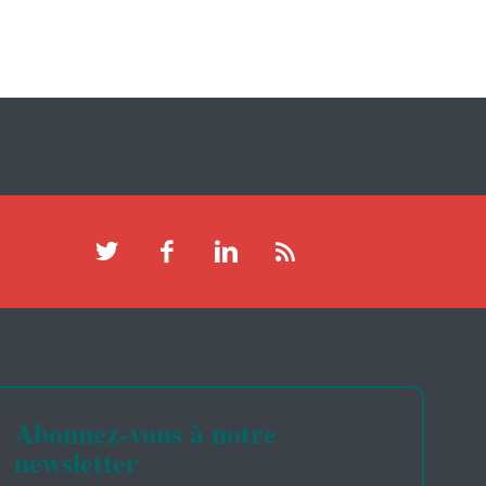
Abonnez-vous à notre
newsletter