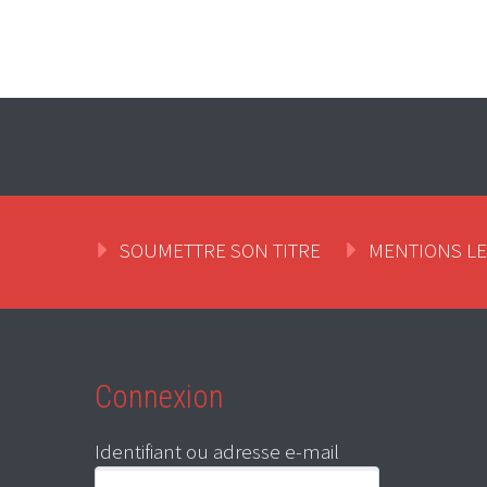
SOUMETTRE SON TITRE
MENTIONS L
Connexion
Identifiant ou adresse e-mail