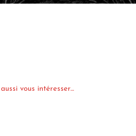
ussi vous intéresser...