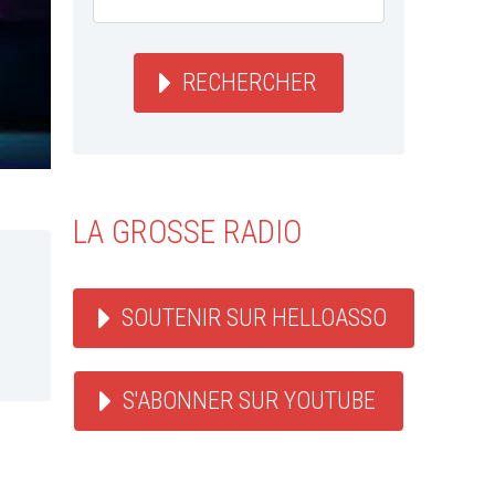
RECHERCHER
LA GROSSE RADIO
SOUTENIR SUR HELLOASSO
S'ABONNER SUR YOUTUBE