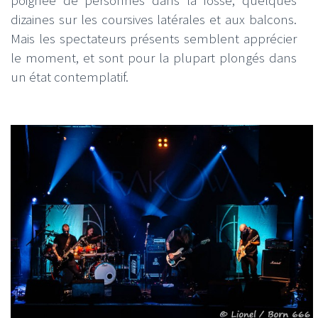
dizaines sur les coursives latérales et aux balcons.
Mais les spectateurs présents semblent apprécier
le moment, et sont pour la plupart plongés dans
un état contemplatif.