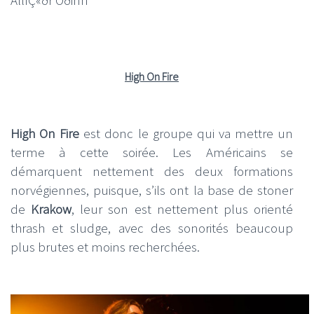
High On Fire
High On Fire
est donc le groupe qui va mettre un
terme à cette soirée. Les Américains se
démarquent nettement des deux formations
norvégiennes, puisque, s’ils ont la base de stoner
de
Krakow
, leur son est nettement plus orienté
thrash et sludge, avec des sonorités beaucoup
plus brutes et moins recherchées.