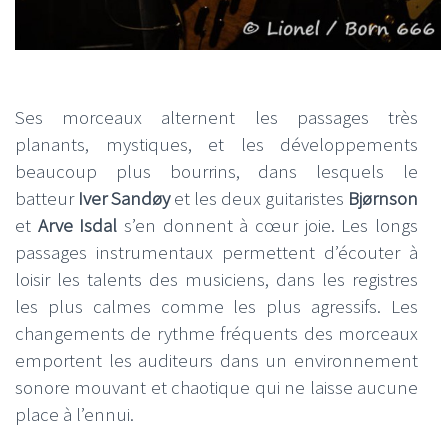
Ses morceaux alternent les passages très
planants, mystiques, et les développements
beaucoup plus bourrins, dans lesquels le
batteur
Iver Sandøy
et les deux guitaristes
Bjørnson
et
Arve Isdal
s’en donnent à cœur joie. Les longs
passages instrumentaux permettent d’écouter à
loisir les talents des musiciens, dans les registres
les plus calmes comme les plus agressifs. Les
changements de rythme fréquents des morceaux
emportent les auditeurs dans un environnement
sonore mouvant et chaotique qui ne laisse aucune
place à l’ennui.