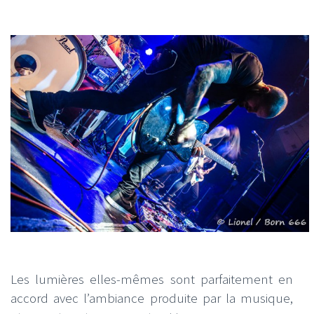
Les lumières elles-mêmes sont parfaitement en
accord avec l’ambiance produite par la musique,