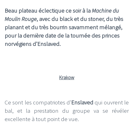
Beau plateau éclectique ce soir à la
Machine du
Moulin Rouge
, avec du black et du stoner, du très
planant et du très bourrin savamment mélangé,
pour la dernière date de la tournée des princes
norvégiens d’Enslaved.
Krakow
Ce sont les compatriotes d’
Enslaved
qui ouvrent le
bal, et la prestation du groupe va se révéler
excellente à tout point de vue.