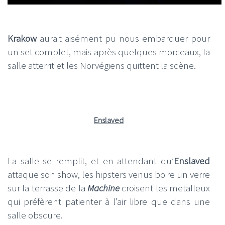
Krakow
aurait aisément pu nous embarquer pour
un set complet, mais après quelques morceaux, la
salle atterrit et les Norvégiens quittent la scène.
Enslaved
La salle se remplit, et en attendant qu’
Enslaved
attaque son show, les hipsters venus boire un verre
sur la terrasse de la
Machine
croisent les metalleux
qui préfèrent patienter à l’air libre que dans une
salle obscure.