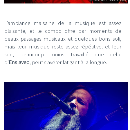
L’ambiance malsaine de la musique est assez
plaisante, et le combo offre par moments de
beaux passages musicaux et quelques bons soli,
mais leur musique reste assez répétitive, et leur
son, beaucoup moins travaillé que celui
d’
Enslaved
, peut s’avérer fatigant à la longue.