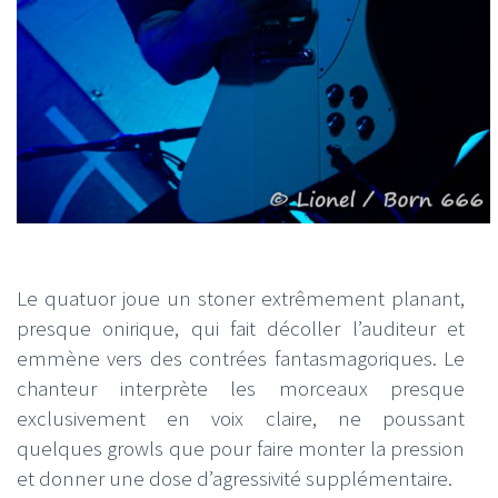
Le quatuor joue un stoner extrêmement planant,
presque onirique, qui fait décoller l’auditeur et
emmène vers des contrées fantasmagoriques. Le
chanteur interprète les morceaux presque
exclusivement en voix claire, ne poussant
quelques growls que pour faire monter la pression
et donner une dose d’agressivité supplémentaire.