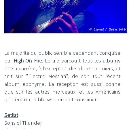
La majorité du public semble cependant conquise
par
High On Fire
. Le trio parcourt tous les albums
de sa carrière, à l’exception des deux premiers, et
finit sur "Electric Messiah", de son tout récent
album éponyme. La réception est aussi bonne
que sur les autres morceaux, et les Américains
quittent un public visiblement convaincu.
Setlist
Sons of Thunder