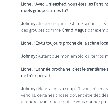
Lionel : Avec Unleashed, vous êtes les Parrain
quels groupes aimes-tu?
Johnny :
Je pense que c'est une scène assez s
des groupes comme
Grand Magus
par exemp
Lionel : Es-tu toujours proche de la scène loca
Johnny :
Autant que mon emploi du temps m
Lionel : L’année prochaine, c’est le trentième
de très spécial?
Johnny :
Nous allons à coup sûr vous réserve
verrons, certaines choses doivent être décidée
attendre avant que je puisse vous donner plus