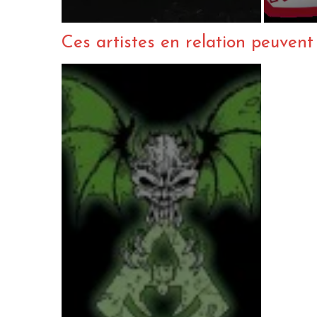
Ces artistes en relation peuvent a