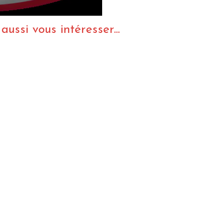
ussi vous intéresser...