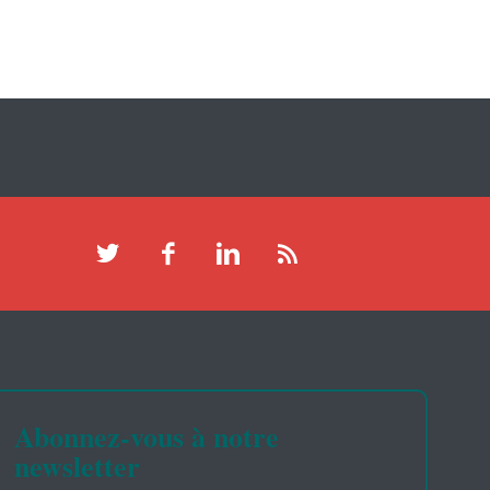
Abonnez-vous à notre
newsletter