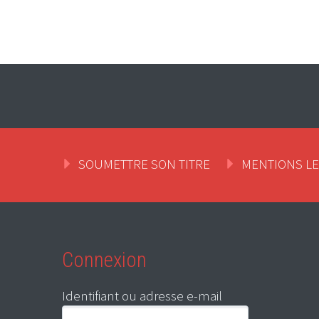
SOUMETTRE SON TITRE
MENTIONS L
Connexion
Identifiant ou adresse e-mail