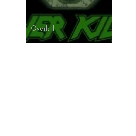
Overkill