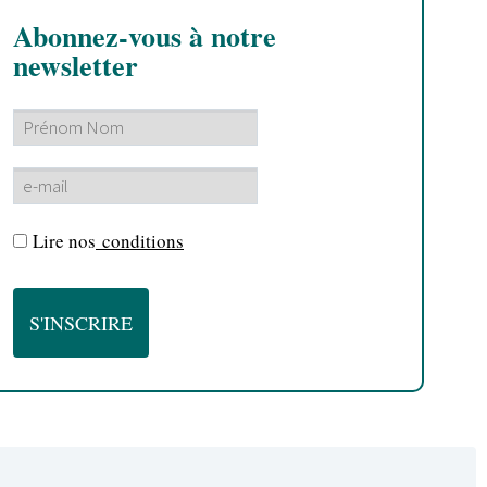
Abonnez-vous à notre
newsletter
Lire nos
conditions