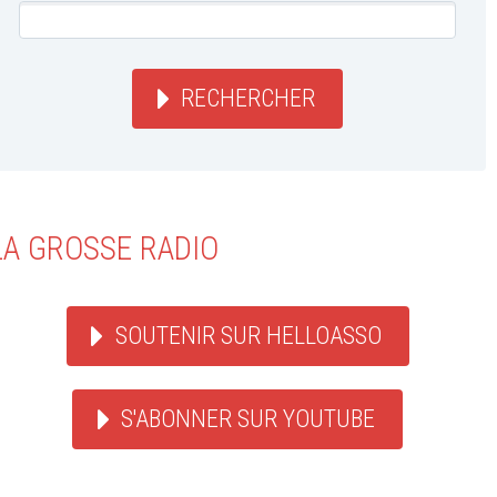
RECHERCHER
LA GROSSE RADIO
SOUTENIR SUR HELLOASSO
S'ABONNER SUR YOUTUBE