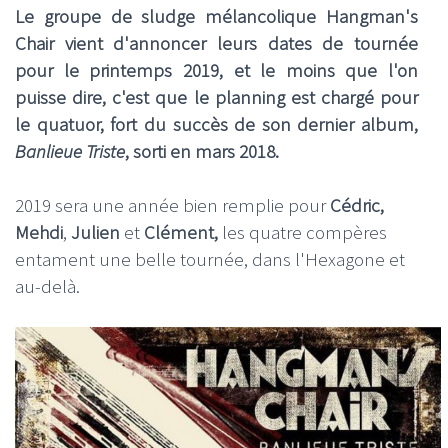
Le groupe de sludge mélancolique Hangman's
Chair vient d'annoncer leurs dates de tournée
pour le printemps 2019, et le moins que l'on
puisse dire, c'est que le planning est chargé pour
le quatuor, fort du succès de son dernier album,
Banlieue Triste
, sorti en mars 2018.
2019 sera une année bien remplie pour
Cédric,
Mehdi
,
Julien
et
Clément,
les quatre compères
entament une belle tournée, dans l'Hexagone et
au-delà.