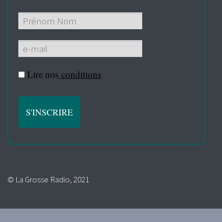
Lire nos
conditions
© La Grosse Radio, 2021