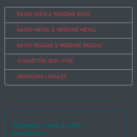
RADIO ROCK & WEBZINE ROCK
RADIO METAL & WEBZINE METAL
RADIO REGGAE & WEBZINE REGGAE
SOUMETTRE SON TITRE
MENTIONS LEGALES
Abonnez-vous à notre
newsletter