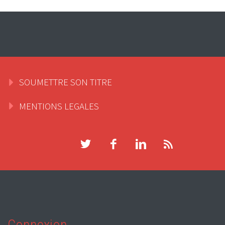
SOUMETTRE SON TITRE
MENTIONS LEGALES
Connexion