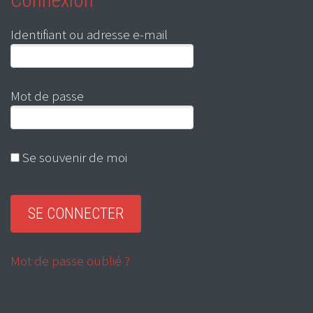
Identifiant ou adresse e-mail
Mot de passe
Se souvenir de moi
Mot de passe oublié ?