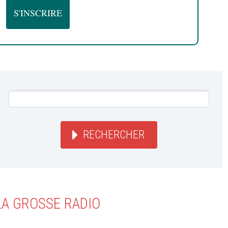
RECHERCHER
LA GROSSE RADIO