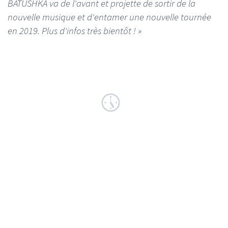
BATUSHKA va de l'avant et projette de sortir de la
nouvelle musique et d'entamer une nouvelle tournée
en 2019. Plus d'infos très bientôt ! »