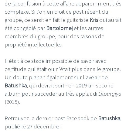
de la confusion à cette affaire apparemment très
complexe. Si l'on en croit ce post récent du
groupe, ce serait en fait le guitariste
Kris
qui aurait
été congédié par
Bartolomej
et les autres
membres du groupe, pour des raisons de
propriété intellectuelle.
Il était à ce stade impossible de savoir avec
certitude qui était ou n'était plus dans le groupe.
Un doute planait également sur l'avenir de
Batushka
, qui devrait sortir en 2019 un second
album pour succéder au très applaudi
Litourgiya
(2015).
Retrouvez le dernier post Facebook de
Batushka
,
publié le 27 décembre :