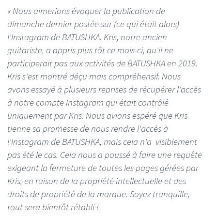
« Nous aimerions évoquer la publication de
dimanche dernier postée sur (ce qui était alors)
l'Instagram de BATUSHKA. Kris, notre ancien
guitariste, a appris plus tôt ce mois-ci, qu'il ne
participerait pas aux activités de BATUSHKA en 2019.
Kris s'est montré déçu mais compréhensif. Nous
avons essayé à plusieurs reprises de récupérer l'accès
à notre compte Instagram qui était contrôlé
uniquement par Kris. Nous avions espéré que Kris
tienne sa promesse de nous rendre l'accès à
l'Instagram de BATUSHKA, mais cela n'a visiblement
pas été le cas. Cela nous a poussé à faire une requête
exigeant la fermeture de toutes les pages gérées par
Kris, en raison de la propriété intellectuelle et des
droits de propriété de la marque. Soyez tranquille,
tout sera bientôt rétabli !