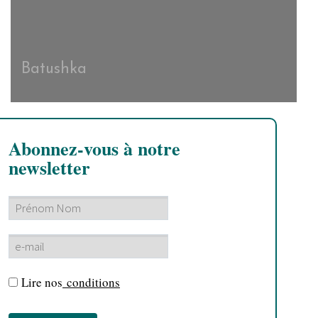
Batushka
Abonnez-vous à notre
newsletter
Lire nos
conditions