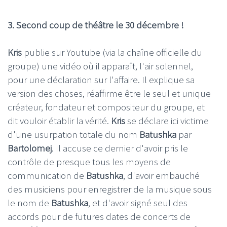
3. Second coup de théâtre le 30 décembre !
Kris
publie sur Youtube (via la chaîne officielle du
groupe) une vidéo où il apparaît, l'air solennel,
pour une déclaration sur l'affaire. Il explique sa
version des choses, réaffirme être le seul et unique
créateur, fondateur et compositeur du groupe, et
dit vouloir établir la vérité.
Kris
se déclare ici victime
d'une usurpation totale du nom
Batushka
par
Bartolomej
. Il accuse ce dernier d'avoir pris le
contrôle de presque tous les moyens de
communication de
Batushka
, d'avoir embauché
des musiciens pour enregistrer de la musique sous
le nom de
Batushka
, et d'avoir signé seul des
accords pour de futures dates de concerts de