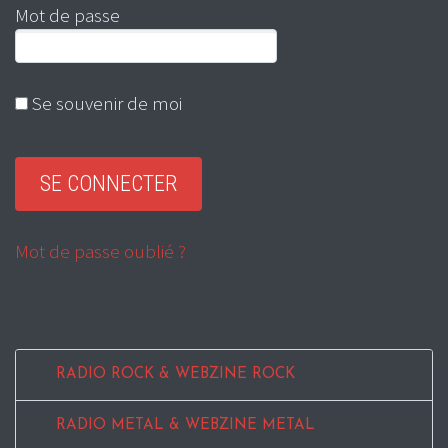
Mot de passe
Se souvenir de moi
Mot de passe oublié ?
RADIO ROCK & WEBZINE ROCK
RADIO METAL & WEBZINE METAL