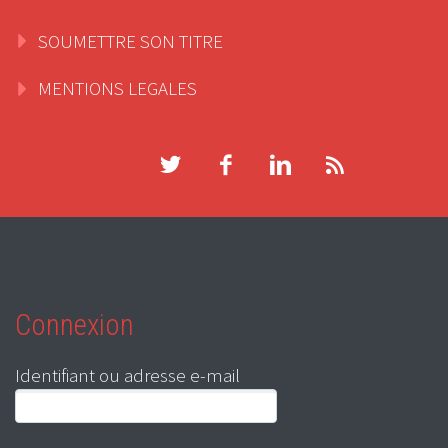
SOUMETTRE SON TITRE
MENTIONS LEGALES
Connexion
Identifiant ou adresse e-mail