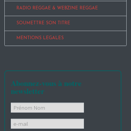
RADIO REGGAE & WEBZINE REGGAE
SOUMETTRE SON TITRE
MENTIONS LEGALES
Abonnez-vous à notre
newsletter