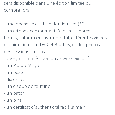
sera disponible dans une édition limitée qui
comprendra :
- une pochette d'album lenticulaire (3D)
- un artbook comprenant l'album + morceau
bonus, l'album en instrumental, différentes vidéos
et animations sur DVD et Blu-Ray, et des photos
des sessions studios
- 2 vinyles colorés avec un artwork exclusif
- un Picture Vinyle
- un poster
- dix cartes
- un disque de feutrine
- un patch
- un pins
- un certificat d'authenticité fait à la main