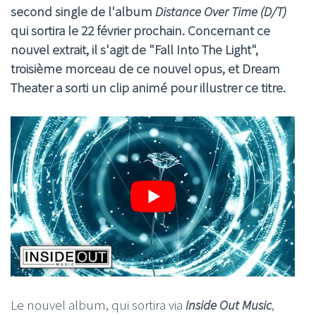
second single de l'album
Distance Over Time (D/T)
qui sortira le 22 février prochain. Concernant ce
nouvel extrait, il s'agit de "Fall Into The Light",
troisième morceau de ce nouvel opus, et Dream
Theater a sorti un clip animé pour illustrer ce titre.
Le nouvel album, qui sortira via
Inside Out Music
,