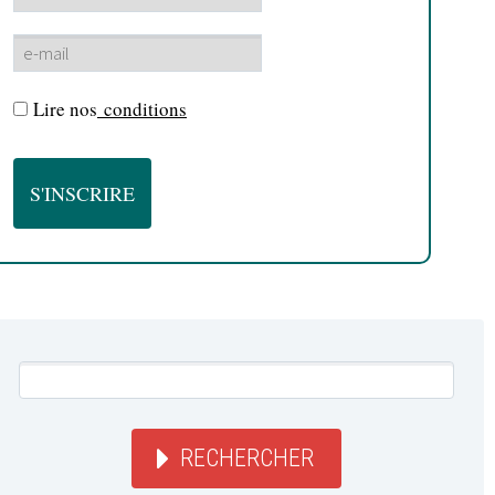
Lire nos
conditions
RECHERCHER