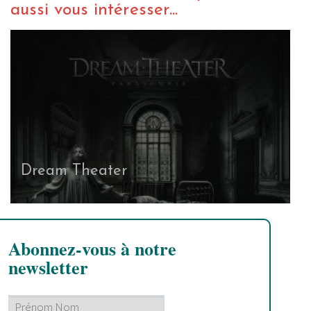
aussi vous intéresser...
Dream Theater
Abonnez-vous à notre
newsletter