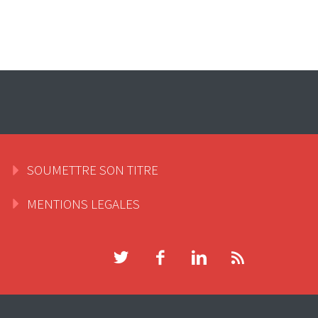
SOUMETTRE SON TITRE
MENTIONS LEGALES