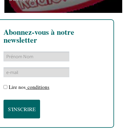
Abonnez-vous à notre
newsletter
Lire nos
conditions