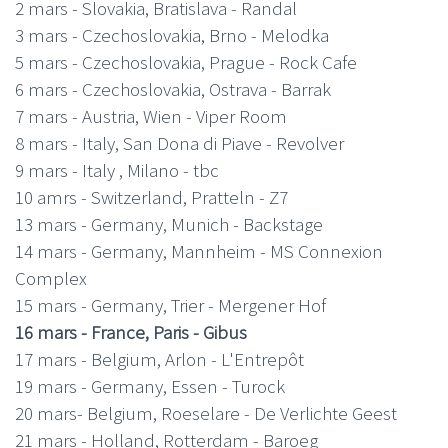
2 mars - Slovakia, Bratislava - Randal
3 mars - Czechoslovakia, Brno - Melodka
5 mars - Czechoslovakia, Prague - Rock Cafe
6 mars - Czechoslovakia, Ostrava - Barrak
7 mars - Austria, Wien - Viper Room
8 mars - Italy, San Dona di Piave - Revolver
9 mars - Italy , Milano - tbc
10 amrs - Switzerland, Pratteln - Z7
13 mars - Germany, Munich - Backstage
14 mars - Germany, Mannheim - MS Connexion
Complex
15 mars - Germany, Trier - Mergener Hof
16 mars - France, Paris - Gibus
17 mars - Belgium, Arlon - L'Entrepôt
19 mars - Germany, Essen - Turock
20 mars- Belgium, Roeselare - De Verlichte Geest
21 mars - Holland, Rotterdam - Baroeg