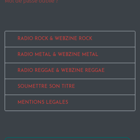
Mot de passe oublié ?
RADIO ROCK & WEBZINE ROCK
RADIO METAL & WEBZINE METAL
RADIO REGGAE & WEBZINE REGGAE
SOUMETTRE SON TITRE
MENTIONS LEGALES