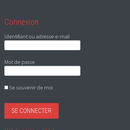
Connexion
Identifiant ou adresse e-mail
Mot de passe
Se souvenir de moi