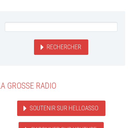
RECHERCHER
LA GROSSE RADIO
SOUTENIR SUR HELLOASSO