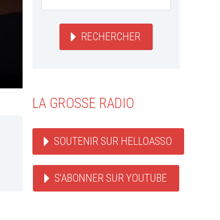
RECHERCHER
LA GROSSE RADIO
SOUTENIR SUR HELLOASSO
S'ABONNER SUR YOUTUBE