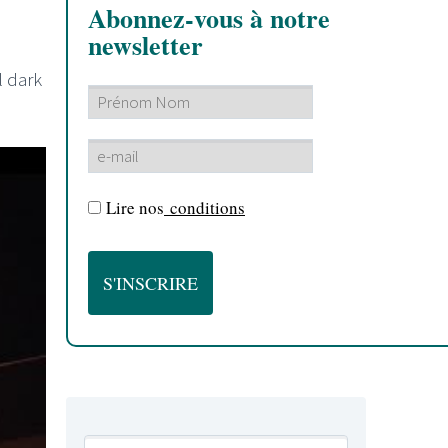
Abonnez-vous à notre
newsletter
l dark
Lire nos
conditions