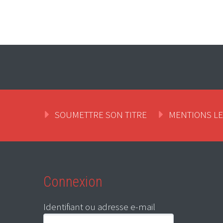
SOUMETTRE SON TITRE
MENTIONS L
Connexion
Identifiant ou adresse e-mail