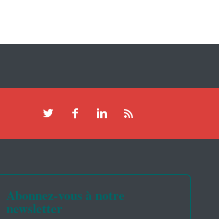
Abonnez-vous à notre
newsletter