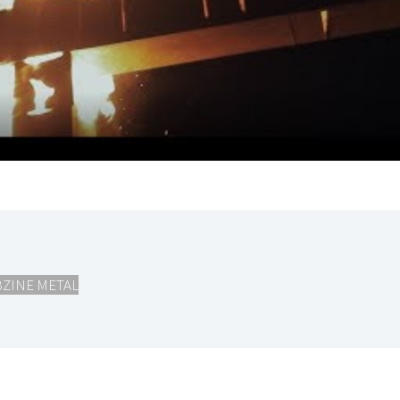
ZINE METAL