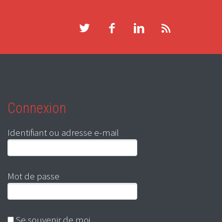
Connexion
Identifiant ou adresse e-mail
Mot de passe
Se souvenir de moi