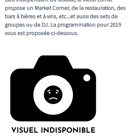
propose un Market Corner, de la restauration, des
bars à bières et à vins, etc...et aussi des sets de
groupes ou de DJ. La programmation pour 2019
vous est proposée ci-dessous.