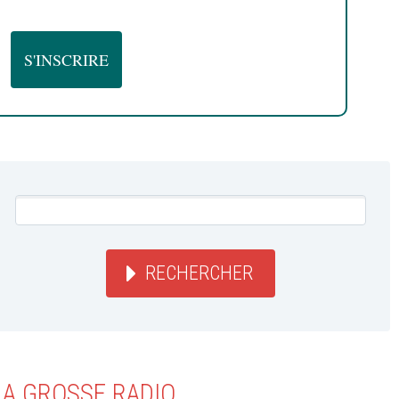
RECHERCHER
LA GROSSE RADIO