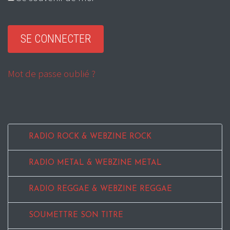
Mot de passe oublié ?
RADIO ROCK & WEBZINE ROCK
RADIO METAL & WEBZINE METAL
RADIO REGGAE & WEBZINE REGGAE
SOUMETTRE SON TITRE