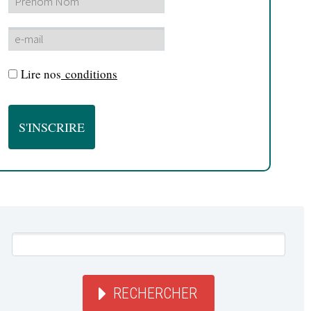
Lire nos
conditions
RECHERCHER