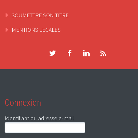
SOUMETTRE SON TITRE
MENTIONS LEGALES
Connexion
Identifiant ou adresse e-mail