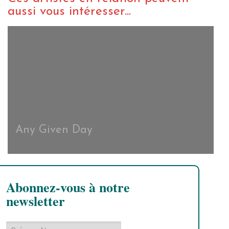
aussi vous intéresser...
Any Given Day
Abonnez-vous à notre
newsletter