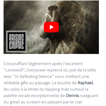
S'essoufflant légèrement après l'excellent
"Lonewolf",
Overpower
reprend du poil de la bête
avec "In Defeating Silence" nous mettant une
véritable gifle au passage. La double de
Raphael
,
les solos à la limite du tapping mais surtout la
palette vocale exceptionnelle de
Dennis
naviguant
du growl au scream en passant par le clair