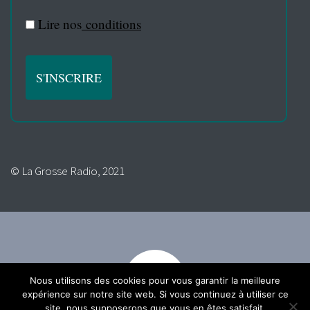
Lire nos
conditions
© La Grosse Radio, 2021
Nous utilisons des cookies pour vous garantir la meilleure
expérience sur notre site web. Si vous continuez à utiliser ce
site, nous supposerons que vous en êtes satisfait.