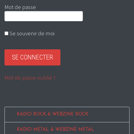
Mot de passe
Se souvenir de moi
Mot de passe oublié ?
RADIO ROCK & WEBZINE ROCK
RADIO METAL & WEBZINE METAL