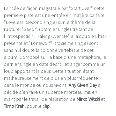
Lancée de façon magistrale par "Start Over" cette
première piste est une entrée en matière parfaite.
"Loveless"(second single) sur le thème de la
rupture, "Savior" (premier single) traitant de
l'introspection, "Taking Over Me" à la double ultra-
présente et "Lonewolf" (troisième single) sont
sans nul doute la colonne vertébrale de cet
album. Composé sur la base d'une métaphore, le
dernier single en date décrit l'étranger comme un
loup apportant la peur. Cette situation étant
malheureusement de plus en plus fréquente
dans le monde où nous vivons,
Any Given Day
a
décidé d'en faire un superbe morceau mis en
avant par le travail de réalisation de
Mirko Witzki
et
Timo Krahl
pour le clip.