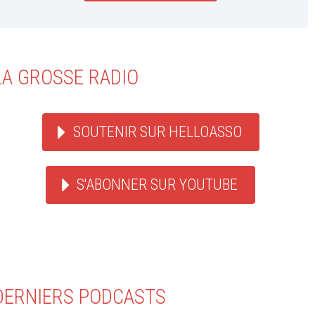
LA GROSSE RADIO
SOUTENIR SUR HELLOASSO
S'ABONNER SUR YOUTUBE
DERNIERS PODCASTS