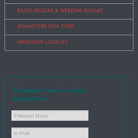
RADIO REGGAE & WEBZINE REGGAE
SOUMETTRE SON TITRE
MENTIONS LEGALES
Abonnez-vous à notre
newsletter