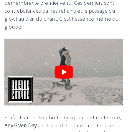
démembrer le premier venu. Ces derniers sont
contrebalancés par les refrains et le passage du
growl au clair du chant. C'est l'essence même du
groupe.
Surfant sur un son brutal typiquement metalcore,
Any Given Day
continue d'apporter une touche de