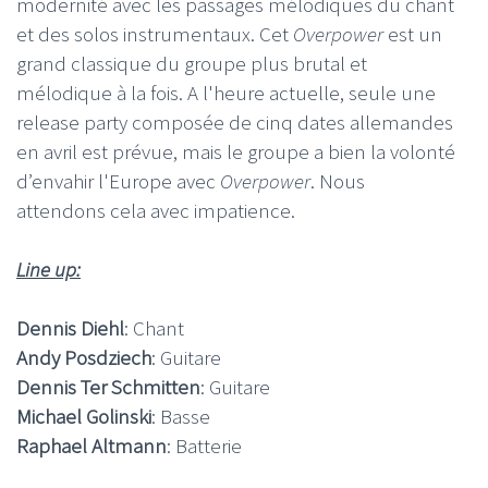
modernité avec les passages mélodiques du chant
et des solos instrumentaux. Cet
Overpower
est un
grand classique du groupe plus brutal et
mélodique à la fois. A l'heure actuelle, seule une
release party composée de cinq dates allemandes
en avril est prévue, mais le groupe a bien la volonté
d’envahir l'Europe avec
Overpower
. Nous
attendons cela avec impatience.
Line up:
Dennis Diehl
: Chant
Andy Posdziech
: Guitare
Dennis Ter Schmitten
: Guitare
Michael Golinski
: Basse
Raphael Altmann
: Batterie