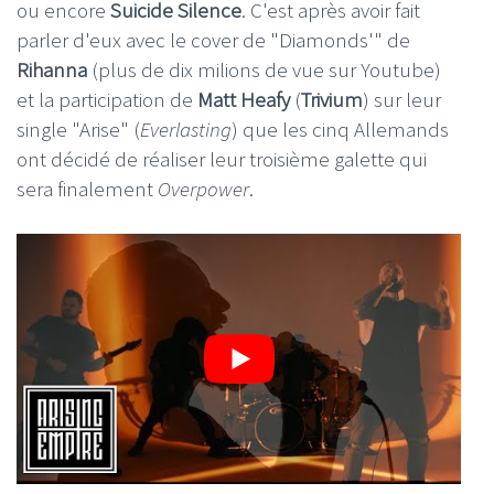
ou encore
Suicide Silence
. C'est après avoir fait
parler d'eux avec le cover de "Diamonds'" de
Rihanna
(plus de dix milions de vue sur Youtube)
et la participation de
Matt Heafy
(
Trivium
) sur leur
single "Arise" (
Everlasting
) que les cinq Allemands
ont décidé de réaliser leur troisième galette qui
sera finalement
Overpower
.