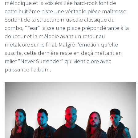
mélodique et la voix éraillée hard-rock font de
cette huitième piste une véritable pièce maîtresse.
Sortant de la structure musicale classique du
combo, "Fear" laisse une place prépondérante à la
douceur et la mélodie avant un retour au
metalcore sur le final. Malgré l'émotion qu'elle
suscite, cette dernière reste en deçà mettant en
relief "Never Surrender" qui vient clore avec
puissance l'album.