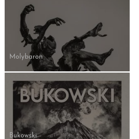
Molybaron
Bukowski