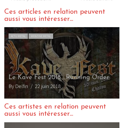
Ces articles en relation peuvent
aussi vous intéresser...
ACTU METAL
WEBZINE METAL
Le Kave Fest 2018 : Running Order
By Delfin
/ 22 juin 2018
Ces artistes en relation peuvent
aussi vous intéresser...