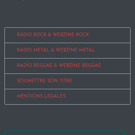
RADIO ROCK & WEBZINE ROCK
RADIO METAL & WEBZINE METAL
RADIO REGGAE & WEBZINE REGGAE
SOUMETTRE SON TITRE
MENTIONS LEGALES