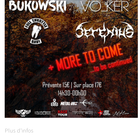
Plus d'infos