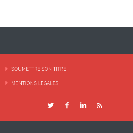
SOUMETTRE SON TITRE
MENTIONS LEGALES