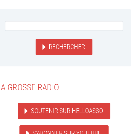
RECHERCHER
LA GROSSE RADIO
SOUTENIR SUR HELLOASSO
S'ABONNER SUR YOUTUBE