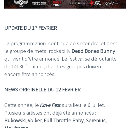
UPDATE DU 17 FEVRIER
La programmation continue de s'étendre, et c'est
le groupe de metal rockabilly
Dead Bones Bunny
qui vient d'être annoncé. Le festival se déroulante
de 14h30 à minuit, d'autres groupes doivent
encore être annoncés.
NEWS ORIGINELLE DU 12 FEVRIER
Cette année, le
Kave Fest
aura lieu le 6 juillet.
Plusieurs artistes ont déjà été annoncés :
Bukowski, Volker, Full Throttle Baby, Serenius,
Molybaron.