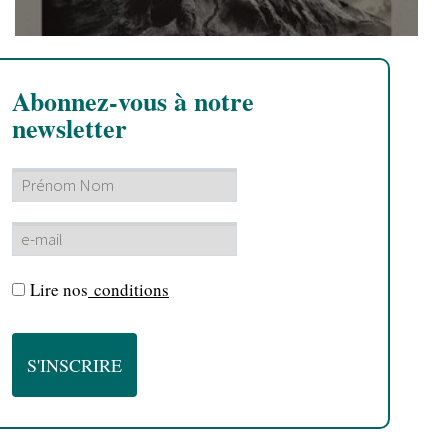
Abonnez-vous à notre
newsletter
Lire nos
conditions