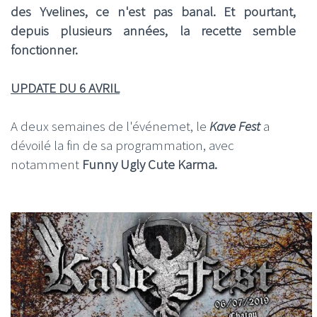
des Yvelines, ce n'est pas banal. Et pourtant,
depuis plusieurs années, la recette semble
fonctionner.
UPDATE DU 6 AVRIL
A deux semaines de l'événemet, le
Kave Fest
a
dévoilé la fin de sa programmation, avec
notamment
Funny Ugly Cute Karma.