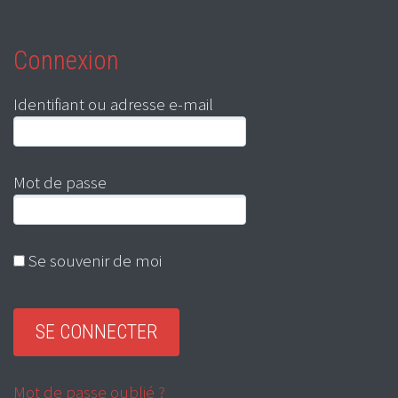
Connexion
Identifiant ou adresse e-mail
Mot de passe
Se souvenir de moi
Mot de passe oublié ?