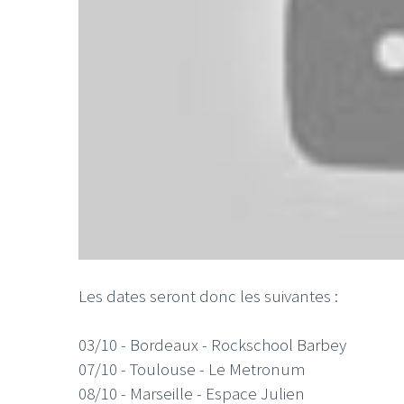
Les dates seront donc les suivantes :
03/10 - Bordeaux - Rockschool Barbey
07/10 - Toulouse - Le Metronum
08/10 - Marseille - Espace Julien