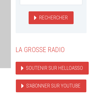
RECHERCHER
LA GROSSE RADIO
SOUTENIR SUR HELLOASSO
S'ABONNER SUR YOUTUBE