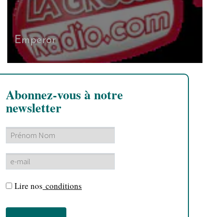
Emperor
Abonnez-vous à notre
newsletter
Lire nos
conditions