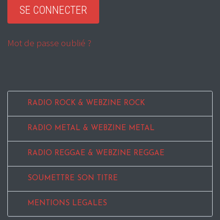
Mot de passe oublié ?
RADIO ROCK & WEBZINE ROCK
RADIO METAL & WEBZINE METAL
RADIO REGGAE & WEBZINE REGGAE
SOUMETTRE SON TITRE
MENTIONS LEGALES