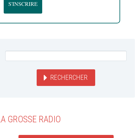
RECHERCHER
LA GROSSE RADIO