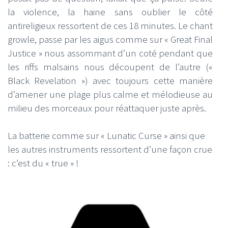
la violence, la haine sans oublier le côté
antireligieux ressortent de ces 18 minutes. Le chant
growle, passe par les aigus comme sur « Great Final
Justice » nous assommant d’un coté pendant que
les riffs malsains nous découpent de l’autre («
Black Revelation ») avec toujours cette manière
d’amener une plage plus calme et mélodieuse au
milieu des morceaux pour réattaquer juste après.
La batterie comme sur « Lunatic Curse » ainsi que
les autres instruments ressortent d’une façon crue
: c’est du « true » !