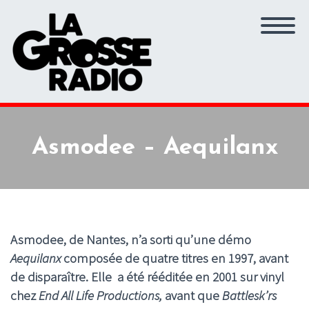
Asmodee – Aequilanx
Asmodee, de Nantes, n’a sorti qu’une démo
Aequilanx
composée de quatre titres en 1997, avant
de disparaître. Elle a été rééditée en 2001 sur vinyl
chez
End All Life Productions,
avant que
Battlesk’rs