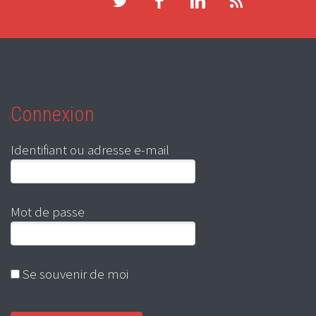
Connexion
Identifiant ou adresse e-mail
Mot de passe
Se souvenir de moi