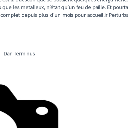
ro que les metalleux, n’était qu’un feu de paille. Et pourt
 complet depuis plus d’un mois pour accueillir Perturba
Dan Terminus