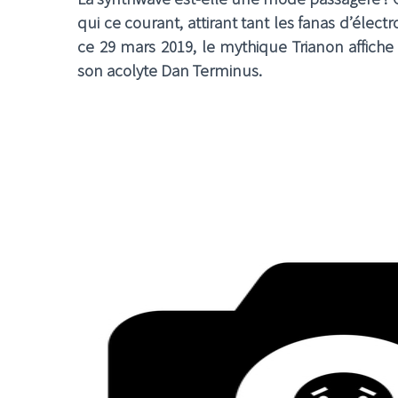
qui ce courant, attirant tant les fanas d’élect
ce 29 mars 2019, le mythique Trianon affiche
son acolyte Dan Terminus.