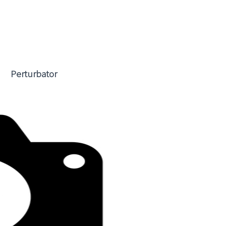
Perturbator