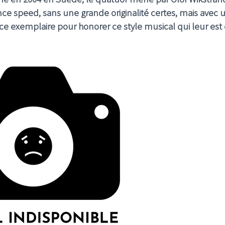
ce speed, sans une grande originalité certes, mais avec 
ce exemplaire pour honorer ce style musical qui leur est 