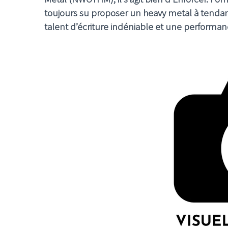
toujours su proposer un heavy metal à tendan
talent d’écriture indéniable et une performan