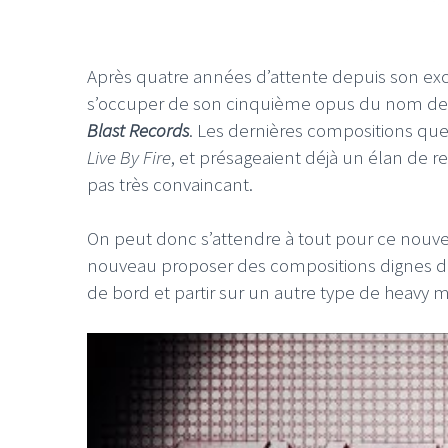
Après quatre années d’attente depuis son e
s’occuper de son cinquième opus du nom d
Blast Records
. Les dernières compositions que
Live By Fire
, et présageaient déjà un élan de 
pas très convaincant.
On peut donc s’attendre à tout pour ce nouvel 
nouveau proposer des compositions dignes 
de bord et partir sur un autre type de heavy m