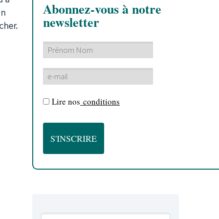
Abonnez-vous à notre
un
newsletter
cher.
Lire nos
conditions