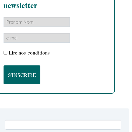
newsletter
Lire nos
conditions