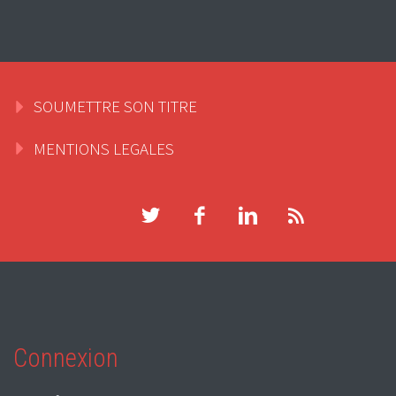
SOUMETTRE SON TITRE
MENTIONS LEGALES
Connexion