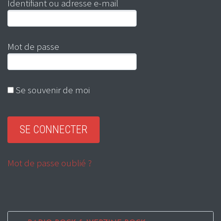
Identifiant ou adresse e-mail
Mot de passe
Se souvenir de moi
Mot de passe oublié ?