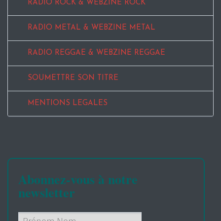
RADIO ROCK & WEBZINE ROCK
RADIO METAL & WEBZINE METAL
RADIO REGGAE & WEBZINE REGGAE
SOUMETTRE SON TITRE
MENTIONS LEGALES
Abonnez-vous à notre
newsletter