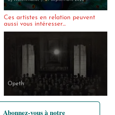
Ces artistes en relation peuvent
aussi vous intéresser...
Opeth
Abonnez-vous à notre