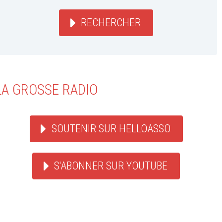
RECHERCHER
LA GROSSE RADIO
SOUTENIR SUR HELLOASSO
S'ABONNER SUR YOUTUBE