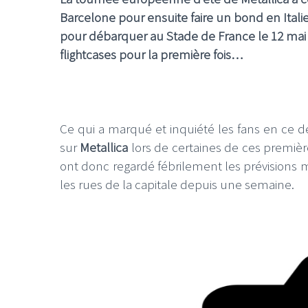
Barcelone pour ensuite faire un bond en Italie 
pour débarquer au Stade de France le 12 mai 20
flightcases pour la première fois…
Ce qui a marqué et inquiété les fans en ce 
sur
Metallica
lors de certaines de ces premièr
ont donc regardé fébrilement les prévisions mé
les rues de la capitale depuis une semaine.