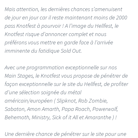
Mais attention, les dernières chances s’amenuisent
de jour en jour car il reste maintenant moins de 2000
pass Knotfest à pourvoir ! A l’image du Hellfest, le
Knotfest risque d’annoncer complet et nous
préférons vous mettre en garde face à l’arrivée
imminente du fatidique Sold Out.
Avec une programmation exceptionnelle sur nos
Main Stages, le Knotfest vous propose de pénétrer de
façon exceptionnelle sur le site du Hellfest, de profiter
d’une sélection soignée du métal
américain/européen ( Slipknot, Rob Zombie,
Sabaton, Amon Amarth, Papa Roach, Powerwolf,
Behemoth, Ministry, Sick of it All et Amaranthe ) !
Une dernière chance de pénétrer sur le site pour une