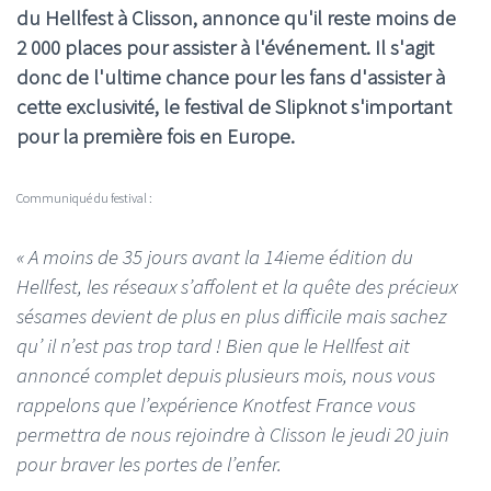
du Hellfest à Clisson, annonce qu'il reste moins de
2 000 places pour assister à l'événement. Il s'agit
donc de l'ultime chance pour les fans d'assister à
cette exclusivité, le festival de Slipknot s'important
pour la première fois en Europe.
Communiqué du festival :
« A moins de 35 jours avant la 14ieme édition du
Hellfest, les réseaux s’affolent et la quête des précieux
sésames devient de plus en plus difficile mais sachez
qu’ il n’est pas trop tard ! Bien que le Hellfest ait
annoncé complet depuis plusieurs mois, nous vous
rappelons que l’expérience Knotfest France vous
permettra de nous rejoindre à Clisson le jeudi 20 juin
pour braver les portes de l’enfer.