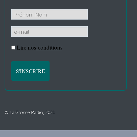
Lire nos
conditions
© La Grosse Radio, 2021