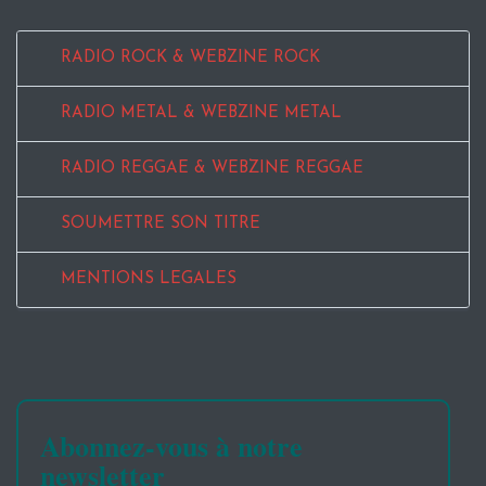
RADIO ROCK & WEBZINE ROCK
RADIO METAL & WEBZINE METAL
RADIO REGGAE & WEBZINE REGGAE
SOUMETTRE SON TITRE
MENTIONS LEGALES
Abonnez-vous à notre
newsletter