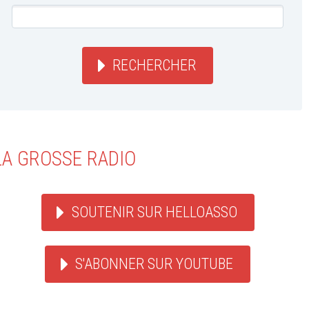
RECHERCHER
LA GROSSE RADIO
SOUTENIR SUR HELLOASSO
S'ABONNER SUR YOUTUBE