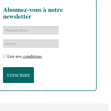
Abonnez-vous à notre
newsletter
Lire nos
conditions