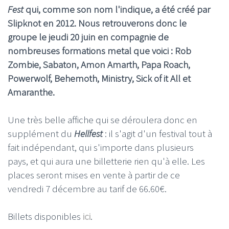
Fest
qui, comme son nom l'indique, a été créé par
Slipknot en 2012. Nous retrouverons donc le
groupe le jeudi 20 juin en compagnie de
nombreuses formations metal que voici : Rob
Zombie, Sabaton, Amon Amarth, Papa Roach,
Powerwolf, Behemoth, Ministry, Sick of it All et
Amaranthe.
Une très belle affiche qui se déroulera donc en
supplément du
Hellfest
: il s'agit d'un festival tout à
fait indépendant, qui s'importe dans plusieurs
pays, et qui aura une billetterie rien qu'à elle. Les
places seront mises en vente à partir de ce
vendredi 7 décembre au tarif de 66.60€.
Billets disponibles
ici
.