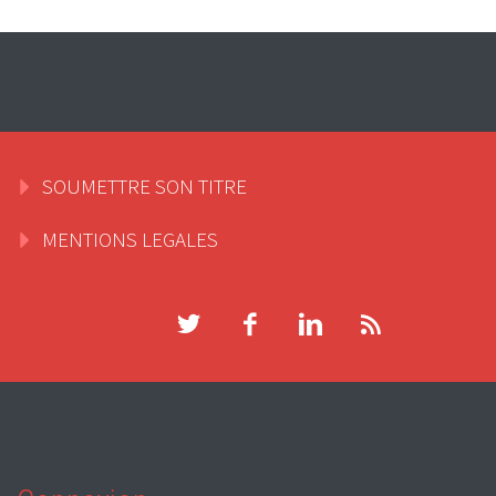
SOUMETTRE SON TITRE
MENTIONS LEGALES