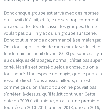
Donc chaque groupe est arrivé avec des reprises
qu'il avait déjà fait, et là, je ne sais trop comment,
on a eu cette idée de casser les groupes. On ne
voulait pas qu'il n'y ait qu'un groupe sur scène.
Donc tout le monde a commencé à se mélanger.
On a tous appris plein de morceaux la veille, et le
lendemain on jouait devant 8.000 personnes. Il y a
eu quelques dérapages, normal, c'était pas super
carré. Mais il s'est passé quelque chose, qu'on a
tous adoré. Une espèce de magie, que le public a
ressenti direct. Nous aussi d'ailleurs, et c'est
comme ça qu'on s'est dit qu'on ne pouvait pas
s'arrêter là-dessus, qu'il fallait continuer. Cette
date en 2009 était unique, on a fait une première
tournée en 2010-2011, une en 2013, une en 2016,