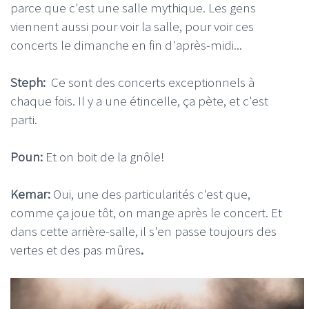
parce que c'est une salle mythique. Les gens
viennent aussi pour voir la salle, pour voir ces
concerts le dimanche en fin d'après-midi...
Steph:
Ce sont des concerts exceptionnels à
chaque fois. Il y a une étincelle, ça pète, et c'est
parti.
Poun:
Et on boit de la gnôle!
Kemar:
Oui, une des particularités c'est que,
comme ça joue tôt, on mange après le concert. Et
dans cette arrière-salle, il s'en passe toujours des
vertes et des pas mûres
.