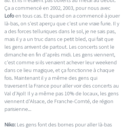
Ça a commencé en 2002, 2003, pour nous avec
Lofo
en tous cas. Et quand on a commencé à jouer
là-bas, on s'est aperçu que c'est une vraie furie. Il y
a des forces telluriques dans le sol, je ne sais pas,
mais il y a un truc dans ce petit bled, qui fait que
les gens arrivent de partout. Les concerts sont le
dimanche en fin d'après midi. Les gens viennent,
c'est comme si ils venaient achever leur weekend
dans ce lieu magique, et ça fonctionne à chaque
fois. Maintenant il y a même des gens qui
traversent la France pour aller voir des concerts au
Val d'Ajol! Il y a même pas 10% de locaux, les gens
viennent d'Alsace, de Franche-Comté, de région
parisienne...
Niko:
Les gens font des bornes pour aller là-bas