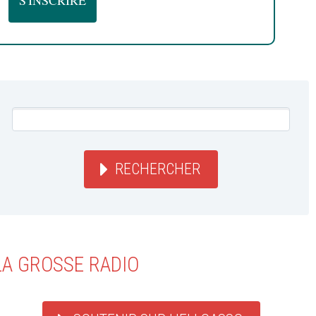
RECHERCHER
LA GROSSE RADIO