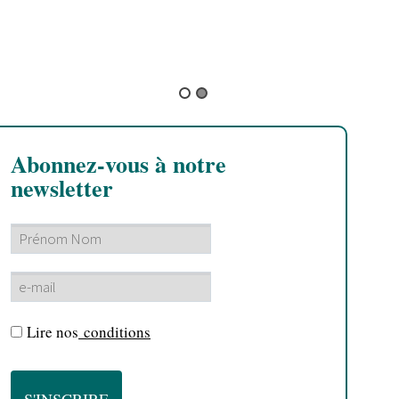
Parabellum
Abonnez-vous à notre
newsletter
Lire nos
conditions