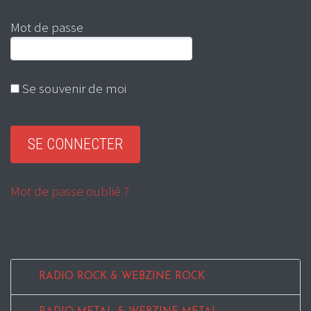
Mot de passe
Se souvenir de moi
Mot de passe oublié ?
RADIO ROCK & WEBZINE ROCK