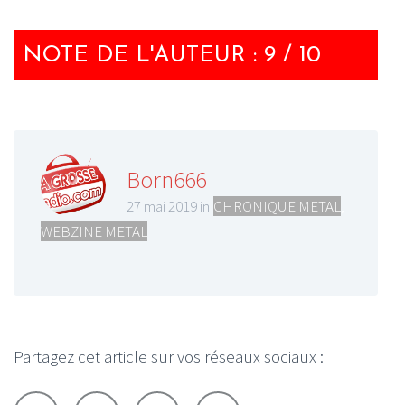
NOTE DE L'AUTEUR : 9 / 10
Born666
27 mai 2019 in
CHRONIQUE METAL
,
WEBZINE METAL
Partagez cet article sur vos réseaux sociaux :