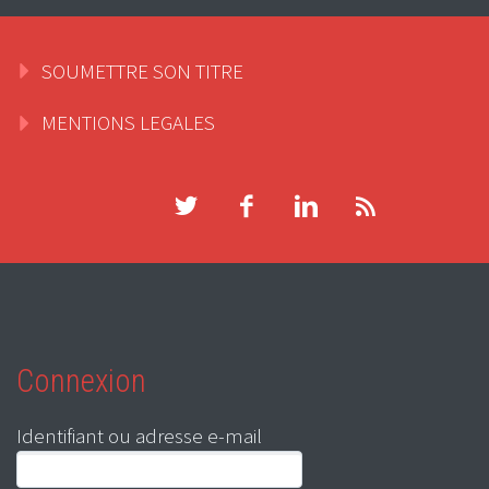
SOUMETTRE SON TITRE
MENTIONS LEGALES
Connexion
Identifiant ou adresse e-mail