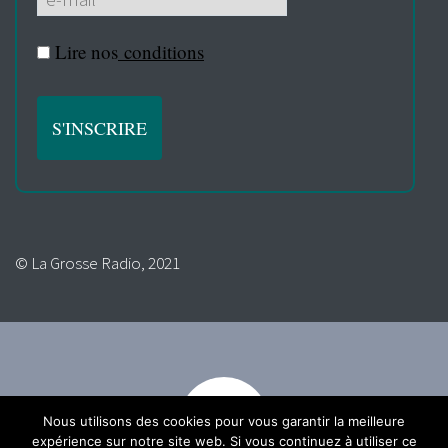
Lire nos
conditions
© La Grosse Radio, 2021
Nous utilisons des cookies pour vous garantir la meilleure
expérience sur notre site web. Si vous continuez à utiliser ce