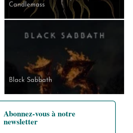
Candlemass
Black Sabbath
Abonnez-vous à notre
newsletter