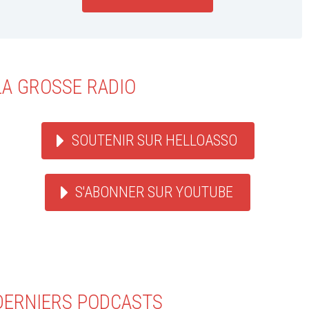
LA GROSSE RADIO
SOUTENIR SUR HELLOASSO
S'ABONNER SUR YOUTUBE
DERNIERS PODCASTS