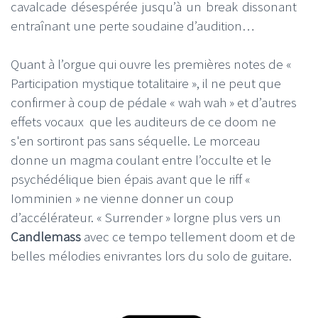
cavalcade désespérée jusqu’à un break dissonant
entraînant une perte soudaine d’audition…
Quant à l’orgue qui ouvre les premières notes de «
Participation mystique totalitaire », il ne peut que
confirmer à coup de pédale « wah wah » et d’autres
effets vocaux que les auditeurs de ce doom ne
s'en sortiront pas sans séquelle. Le morceau
donne un magma coulant entre l’occulte et le
psychédélique bien épais avant que le riff «
Iomminien » ne vienne donner un coup
d’accélérateur. « Surrender » lorgne plus vers un
Candlemass
avec ce tempo tellement doom et de
belles mélodies enivrantes lors du solo de guitare.