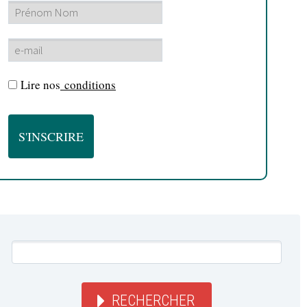
Lire nos
conditions
RECHERCHER