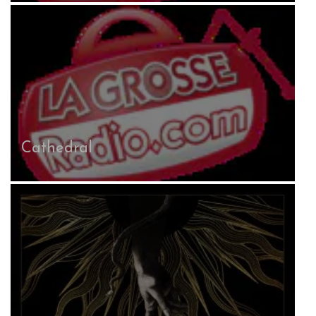
Cathedral