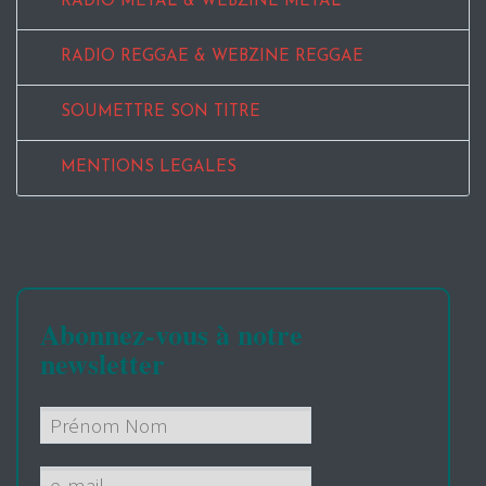
RADIO METAL & WEBZINE METAL
RADIO REGGAE & WEBZINE REGGAE
SOUMETTRE SON TITRE
MENTIONS LEGALES
Abonnez-vous à notre
newsletter