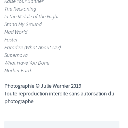
Raise Your Banner
The Reckoning
In the Middle of the Night
Stand My Ground
Mad World
Faster
Paradise (What About Us?)
Supernova
What Have You Done
Mother Earth
Photographie © Julie Warnier 2019
Toute reproduction interdite sans autorisation du
photographe