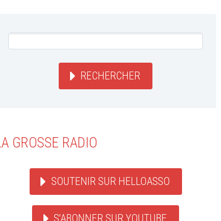
RECHERCHER
LA GROSSE RADIO
SOUTENIR SUR HELLOASSO
S'ABONNER SUR YOUTUBE