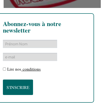
Abonnez-vous à notre
newsletter
Lire nos
conditions