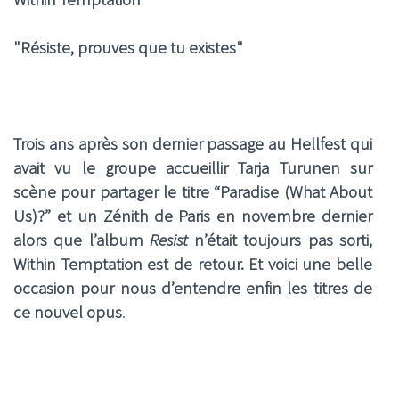
"Résiste, prouves que tu existes"
Trois ans après son dernier passage au Hellfest qui
avait vu le groupe accueillir Tarja Turunen sur
scène pour partager le titre “Paradise (What About
Us)?” et un Zénith de Paris en novembre dernier
alors que l’album
Resist
n’était toujours pas sorti,
Within Temptation est de retour. Et voici une belle
occasion pour nous d’entendre enfin les titres de
ce nouvel opus
.