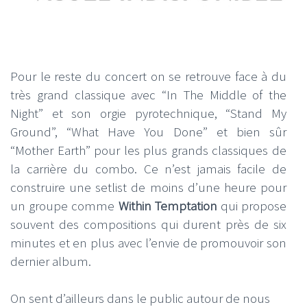
Pour le reste du concert on se retrouve face à du
très grand classique avec “In The Middle of the
Night” et son orgie pyrotechnique, “Stand My
Ground”, “What Have You Done” et bien sûr
“Mother Earth” pour les plus grands classiques de
la carrière du combo. Ce n’est jamais facile de
construire une setlist de moins d’une heure pour
un groupe comme
Within Temptation
qui propose
souvent des compositions qui durent près de six
minutes et en plus avec l’envie de promouvoir son
dernier album.
On sent d’ailleurs dans le public autour de nous