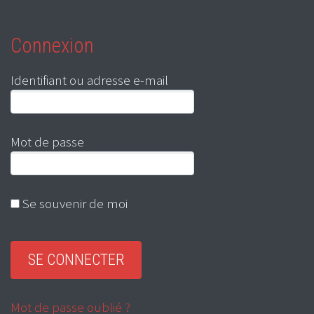
Connexion
Identifiant ou adresse e-mail
Mot de passe
Se souvenir de moi
Mot de passe oublié ?