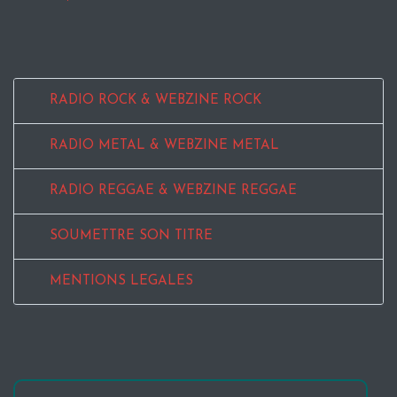
RADIO ROCK & WEBZINE ROCK
RADIO METAL & WEBZINE METAL
RADIO REGGAE & WEBZINE REGGAE
SOUMETTRE SON TITRE
MENTIONS LEGALES