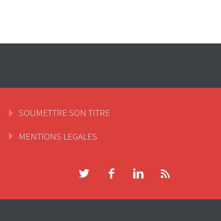
SOUMETTRE SON TITRE
MENTIONS LEGALES