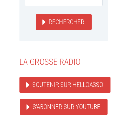
RECHERCHER
LA GROSSE RADIO
SOUTENIR SUR HELLOASSO
S'ABONNER SUR YOUTUBE