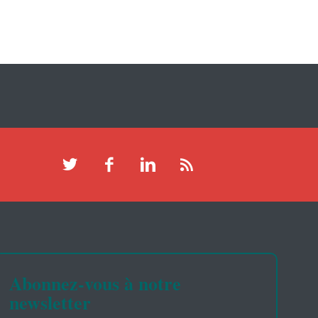
Abonnez-vous à notre
newsletter