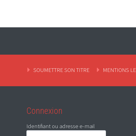
SOUMETTRE SON TITRE
MENTIONS L
Connexion
Identifiant ou adresse e-mail