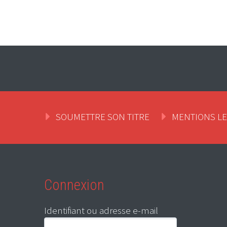
SOUMETTRE SON TITRE
MENTIONS L
Connexion
Identifiant ou adresse e-mail