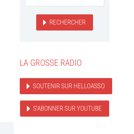
RECHERCHER
LA GROSSE RADIO
SOUTENIR SUR HELLOASSO
S'ABONNER SUR YOUTUBE