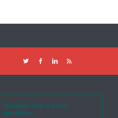
Abonnez-vous à notre
newsletter