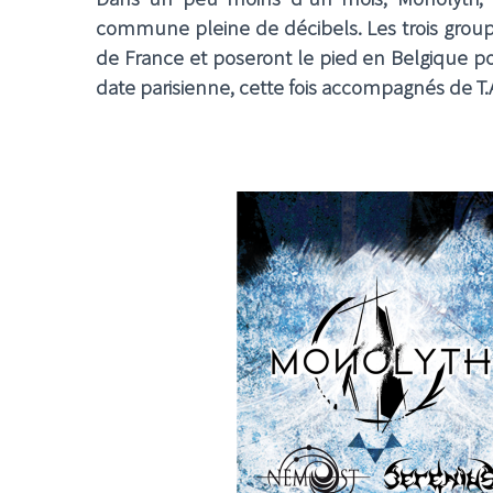
commune pleine de décibels. Les trois group
de France et poseront le pied en Belgique p
date parisienne, cette fois accompagnés de T.