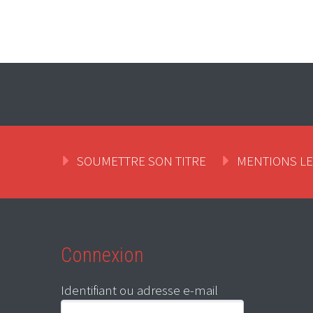
SOUMETTRE SON TITRE
MENTIONS L
Connexion
Identifiant ou adresse e-mail