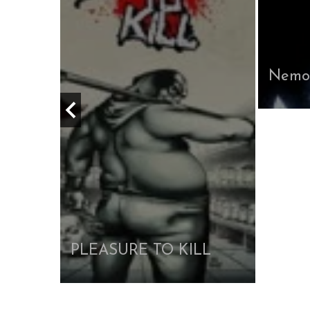
Nemo
PLEASURE TO KILL