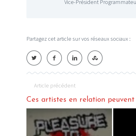
Vice-Président Programmateu
Partagez cet article sur vos réseaux sociaux :
Article précédent
Ces artistes en relation peuvent a