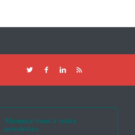
Abonnez-vous à notre
newsletter