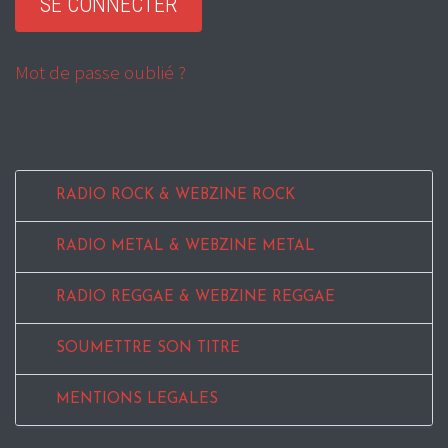
Mot de passe oublié ?
RADIO ROCK & WEBZINE ROCK
RADIO METAL & WEBZINE METAL
RADIO REGGAE & WEBZINE REGGAE
SOUMETTRE SON TITRE
MENTIONS LEGALES