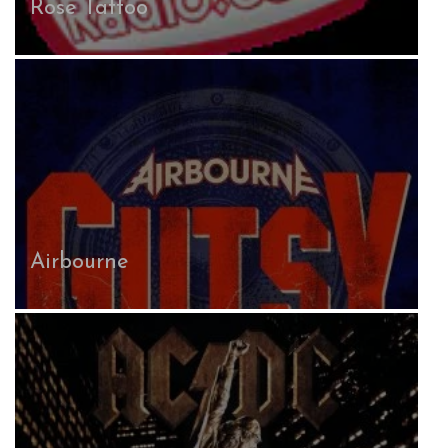
Rose Tattoo
Airbourne