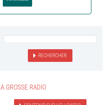
RECHERCHER
LA GROSSE RADIO