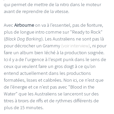
qui permet de mettre de la nitro dans le moteur
avant de reprendre de la vitesse.
Avec
Airbourne
on va à l’essentiel, pas de fioriture,
plus de longue intro comme sur "Ready to Rock"
(
Black Dog Barking
). Les Australiens ne sont pas là
pour décrocher un Grammy
(voir interview)
, ni pour
faire un album bien léché à la production soignée.
Ici il y a de l’urgence à l'esprit punk dans le sens de
ceux qui veulent faire un gros doigt à ce qu’on
entend actuellement dans les productions
formatées, lisses et calibrées. Non ici, ce n’est que
de l’énergie et ce n’est pas avec "Blood in the
Water" que les Australiens se lanceront sur des
titres à tiroirs de riffs et de rythmes différents de
plus de 15 minutes.