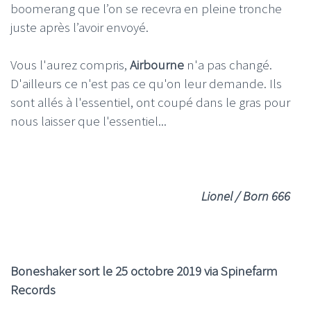
boomerang que l’on se recevra en pleine tronche
juste après l’avoir envoyé.
Vous l'aurez compris,
Airbourne
n'a pas changé.
D'ailleurs ce n'est pas ce qu'on leur demande. Ils
sont allés à l'essentiel, ont coupé dans le gras pour
nous laisser que l'essentiel...
Lionel / Born 666
Boneshaker sort le 25 octobre 2019 via Spinefarm
Records