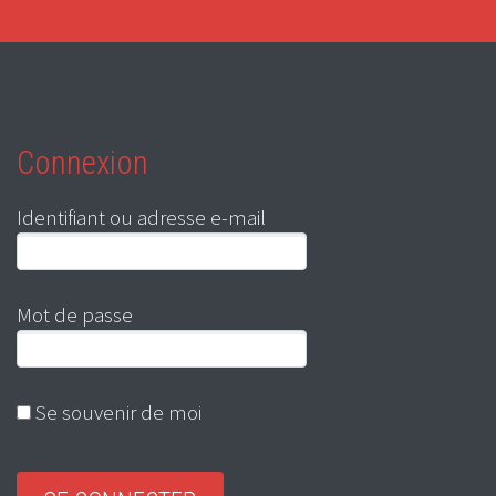
Connexion
Identifiant ou adresse e-mail
Mot de passe
Se souvenir de moi