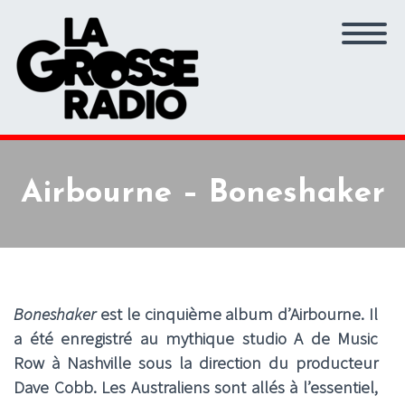
Airbourne – Boneshaker
Boneshaker
est le cinquième album d’Airbourne. Il
a été enregistré au mythique studio A de Music
Row à Nashville sous la direction du producteur
Dave Cobb. Les Australiens sont allés à l’essentiel,