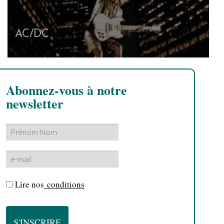
AC/DC
Abonnez-vous à notre
newsletter
Lire nos
conditions