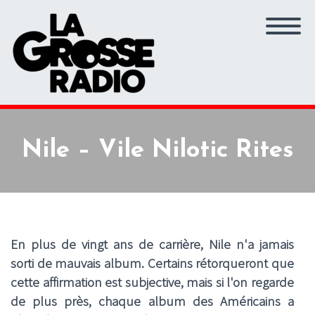
Nile – Vile Nilotic Rites
En plus de vingt ans de carrière, Nile n'a jamais
sorti de mauvais album. Certains rétorqueront que
cette affirmation est subjective, mais si l'on regarde
de plus près, chaque album des Américains a