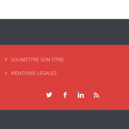
SOUMETTRE SON TITRE
MENTIONS LEGALES