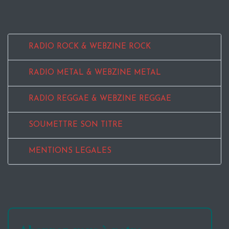
RADIO ROCK & WEBZINE ROCK
RADIO METAL & WEBZINE METAL
RADIO REGGAE & WEBZINE REGGAE
SOUMETTRE SON TITRE
MENTIONS LEGALES