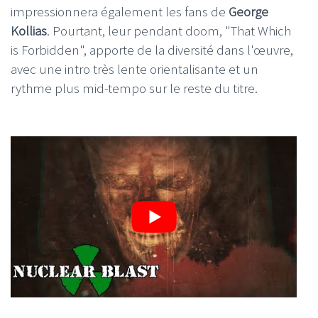
impressionnera également les fans de
George
Kollias
. Pourtant, leur pendant doom, "That Which
is Forbidden", apporte de la diversité dans l'œuvre,
avec une intro très lente orientalisante et un
rythme plus mid-tempo sur le reste du titre.