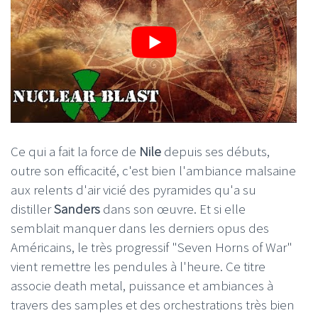
Ce qui a fait la force de
Nile
depuis ses débuts,
outre son efficacité, c'est bien l'ambiance malsaine
aux relents d'air vicié des pyramides qu'a su
distiller
Sanders
dans son œuvre. Et si elle
semblait manquer dans les derniers opus des
Américains, le très progressif "Seven Horns of War"
vient remettre les pendules à l'heure. Ce titre
associe death metal, puissance et ambiances à
travers des samples et des orchestrations très bien