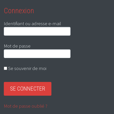
Connexion
Identifiant ou adresse e-mail
Mot de passe
Se souvenir de moi
Mot de passe oublié ?