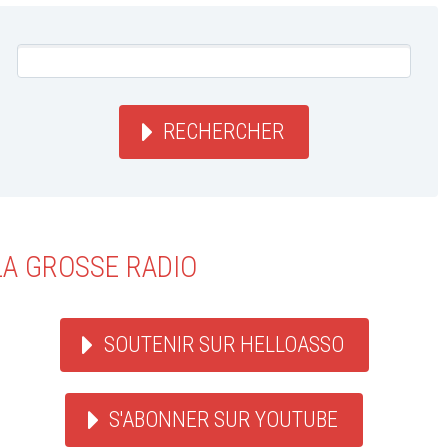
RECHERCHER
LA GROSSE RADIO
SOUTENIR SUR HELLOASSO
S'ABONNER SUR YOUTUBE