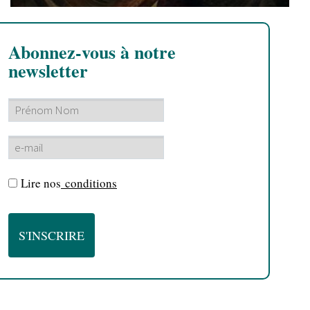
Abonnez-vous à notre
newsletter
Lire nos
conditions