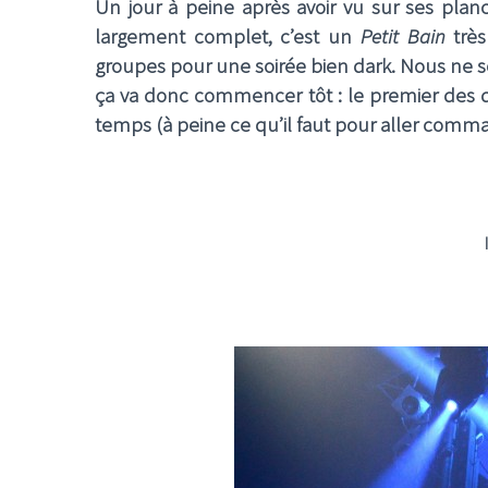
Un jour à peine après avoir vu sur ses planc
largement complet, c’est un
Petit Bain
très
groupes pour une soirée bien dark. Nous ne 
ça va donc commencer tôt : le premier des q
temps (à peine ce qu’il faut pour aller comma