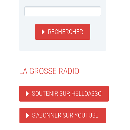
RECHERCHER
LA GROSSE RADIO
SOUTENIR SUR HELLOASSO
S'ABONNER SUR YOUTUBE